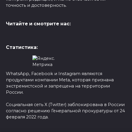
точность и достоверность.
Читайте и смотрите нас:
Статистика:
WhatsApp, Facebook и Instagram являются
продуктами компании Meta, которая признана
экстремистской и запрещена на территории
России.
Социальная сеть X (Twitter) заблокирована в России
согласно решению Генеральной прокуратуры от 24
февраля 2022 года.