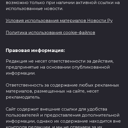
возможно только при наличии активной ссылки на
использованные новости.
Условия использования материалов Новости Ру
Политика использования cookie-файлов
Правовая информация:
Редакция не несет ответственности за действия,
предпринятые на основании опубликованной
информации.
Ответственность за содержание любых рекламных
материалов, размещенных на сайте, несет
рекламодатель.
Сайт содержит внешние ссылки для удобства
пользователей и предоставления дополнительной
информации, однако их содержание находится вне
контроля редакции, и мы не отвечаем за их