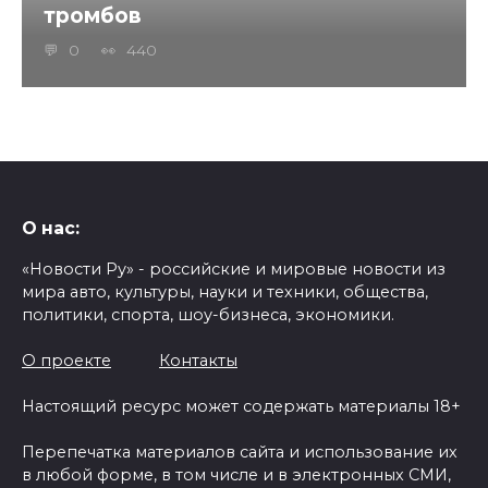
тромбов
0
440
О нас:
«Новости Ру» - российские и мировые новости из
мира авто, культуры, науки и техники, общества,
политики, спорта, шоу-бизнеса, экономики.
О проекте
Контакты
Настоящий ресурс может содержать материалы 18+
Перепечатка материалов сайта и использование их
в любой форме, в том числе и в электронных СМИ,