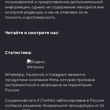
пользователей и предоставления дополнительной
информации, однако их содержание находится вне
контроля редакции, и мы не отвечаем за их
точность и достоверность.
Читайте и смотрите нас:
Статистика:
WhatsApp, Facebook и Instagram являются
продуктами компании Meta, которая признана
экстремистской и запрещена на территории
России.
Социальная сеть X (Twitter) заблокирована в России
согласно решению Генеральной прокуратуры от 24