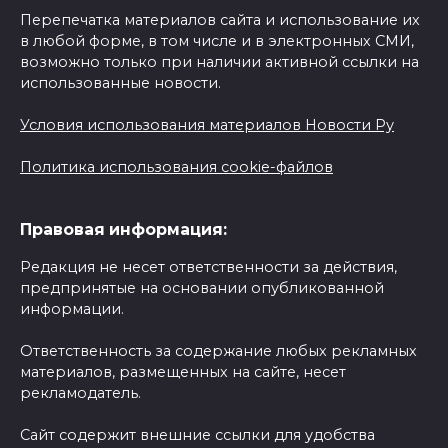
Перепечатка материалов сайта и использование их
в любой форме, в том числе и в электронных СМИ,
возможно только при наличии активной ссылки на
использованные новости.
Условия использования материалов Новости Ру
Политика использования cookie-файлов
Правовая информация:
Редакция не несет ответственности за действия,
предпринятые на основании опубликованной
информации.
Ответственность за содержание любых рекламных
материалов, размещенных на сайте, несет
рекламодатель.
Сайт содержит внешние ссылки для удобства