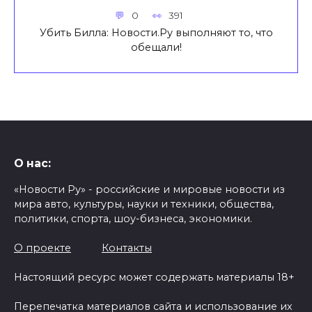
0
391
Убить Билла: Новости.Ру выполняют то, что
обещали!
О нас:
«Новости Ру» - российские и мировые новости из
мира авто, культуры, науки и техники, общества,
политики, спорта, шоу-бизнеса, экономики.
О проекте
Контакты
Настоящий ресурс может содержать материалы 18+
Перепечатка материалов сайта и использование их