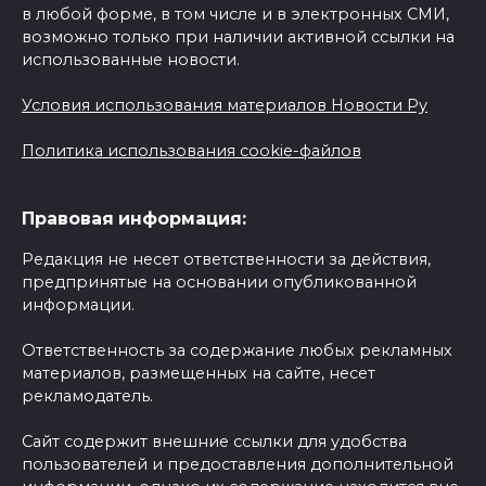
в любой форме, в том числе и в электронных СМИ,
возможно только при наличии активной ссылки на
использованные новости.
Условия использования материалов Новости Ру
Политика использования cookie-файлов
Правовая информация:
Редакция не несет ответственности за действия,
предпринятые на основании опубликованной
информации.
Ответственность за содержание любых рекламных
материалов, размещенных на сайте, несет
рекламодатель.
Сайт содержит внешние ссылки для удобства
пользователей и предоставления дополнительной