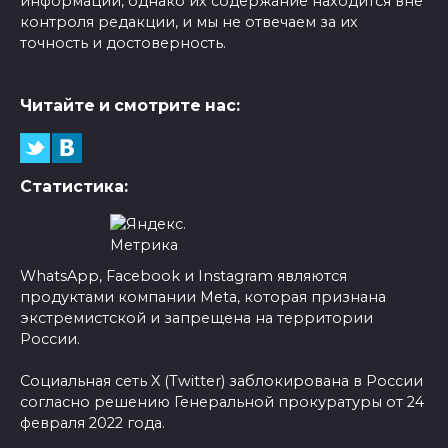
информации, однако их содержание находится вне
контроля редакции, и мы не отвечаем за их
точность и достоверность.
Читайте и смотрите нас:
Статистика:
WhatsApp, Facebook и Instagram являются
продуктами компании Meta, которая признана
экстремистской и запрещена на территории
России.
Социальная сеть X (Twitter) заблокирована в России
согласно решению Генеральной прокуратуры от 24
февраля 2022 года.