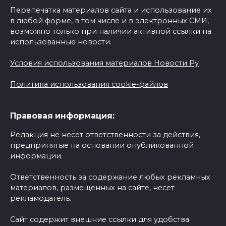
Перепечатка материалов сайта и использование их
в любой форме, в том числе и в электронных СМИ,
возможно только при наличии активной ссылки на
использованные новости.
Условия использования материалов Новости Ру
Политика использования cookie-файлов
Правовая информация:
Редакция не несет ответственности за действия,
предпринятые на основании опубликованной
информации.
Ответственность за содержание любых рекламных
материалов, размещенных на сайте, несет
рекламодатель.
Сайт содержит внешние ссылки для удобства