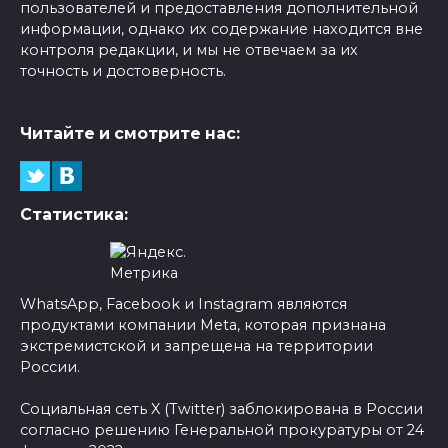
пользователей и предоставления дополнительной
информации, однако их содержание находится вне
контроля редакции, и мы не отвечаем за их
точность и достоверность.
Читайте и смотрите нас:
Статистика:
WhatsApp, Facebook и Instagram являются
продуктами компании Meta, которая признана
экстремистской и запрещена на территории
России.
Социальная сеть X (Twitter) заблокирована в России
согласно решению Генеральной прокуратуры от 24