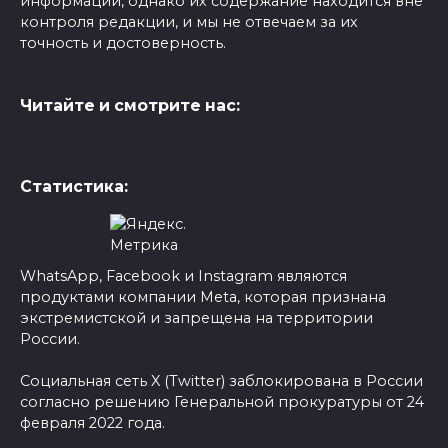
информации, однако их содержание находится вне
контроля редакции, и мы не отвечаем за их
точность и достоверность.
Читайте и смотрите нас:
Статистика:
WhatsApp, Facebook и Instagram являются
продуктами компании Meta, которая признана
экстремистской и запрещена на территории
России.
Социальная сеть X (Twitter) заблокирована в России
согласно решению Генеральной прокуратуры от 24
февраля 2022 года.