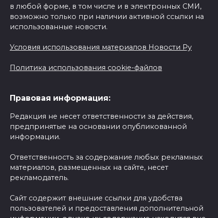
в любой форме, в том числе и в электронных СМИ,
возможно только при наличии активной ссылки на
использованные новости.
Условия использования материалов Новости Ру
Политика использования cookie-файлов
Правовая информация:
Редакция не несет ответственности за действия,
предпринятые на основании опубликованной
информации.
Ответственность за содержание любых рекламных
материалов, размещенных на сайте, несет
рекламодатель.
Сайт содержит внешние ссылки для удобства
пользователей и предоставления дополнительной