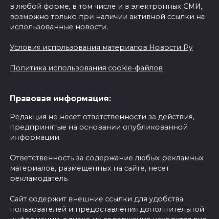
в любой форме, в том числе и в электронных СМИ,
возможно только при наличии активной ссылки на
использованные новости.
Условия использования материалов Новости Ру
Политика использования cookie-файлов
Правовая информация:
Редакция не несет ответственности за действия,
предпринятые на основании опубликованной
информации.
Ответственность за содержание любых рекламных
материалов, размещенных на сайте, несет
рекламодатель.
Сайт содержит внешние ссылки для удобства
пользователей и предоставления дополнительной