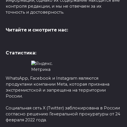
информации, однако их содержание находится вне
контроля редакции, и мы не отвечаем за их
точность и достоверность.
Читайте и смотрите нас:
Статистика:
WhatsApp, Facebook и Instagram являются
продуктами компании Meta, которая признана
экстремистской и запрещена на территории
России.
Социальная сеть X (Twitter) заблокирована в России
согласно решению Генеральной прокуратуры от 24
февраля 2022 года.