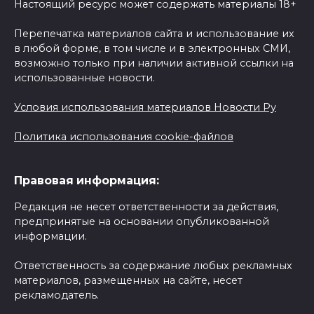
Настоящий ресурс может содержать материалы 18+
Перепечатка материалов сайта и использование их
в любой форме, в том числе и в электронных СМИ,
возможно только при наличии активной ссылки на
использованные новости.
Условия использования материалов Новости Ру
Политика использования cookie-файлов
Правовая информация:
Редакция не несет ответственности за действия,
предпринятые на основании опубликованной
информации.
Ответственность за содержание любых рекламных
материалов, размещенных на сайте, несет
рекламодатель.