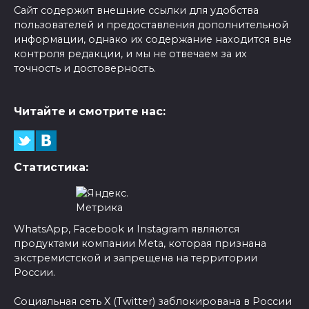
Сайт содержит внешние ссылки для удобства
пользователей и предоставления дополнительной
информации, однако их содержание находится вне
контроля редакции, и мы не отвечаем за их
точность и достоверность.
Читайте и смотрите нас:
Статистика:
WhatsApp, Facebook и Instagram являются
продуктами компании Meta, которая признана
экстремистской и запрещена на территории
России.
Социальная сеть X (Twitter) заблокирована в России