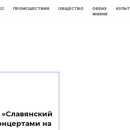
ЕС
ПРОИСШЕСТВИЯ
ОБЩЕСТВО
ОБРАЗ
КУЛЬТ
ЖИЗНИ
 «Славянский
онцертами на