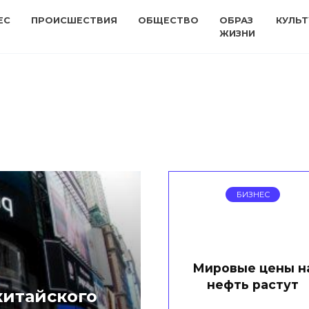
ЕС
ПРОИСШЕСТВИЯ
ОБЩЕСТВО
ОБРАЗ
КУЛЬТ
ЖИЗНИ
БИЗНЕС
Мировые цены н
нефть растут
китайского