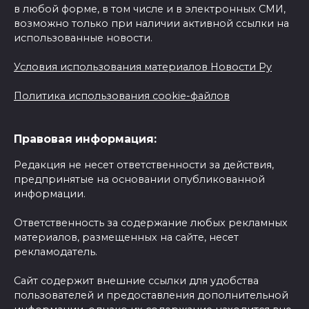
в любой форме, в том числе и в электронных СМИ,
возможно только при наличии активной ссылки на
использованные новости.
Условия использования материалов Новости Ру
Политика использования cookie-файлов
Правовая информация:
Редакция не несет ответственности за действия,
предпринятые на основании опубликованной
информации.
Ответственность за содержание любых рекламных
материалов, размещенных на сайте, несет
рекламодатель.
Сайт содержит внешние ссылки для удобства
пользователей и предоставления дополнительной