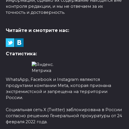
информации, однако их содержание находится вне
контроля редакции, и мы не отвечаем за их
точность и достоверность.
Читайте и смотрите нас:
Статистика:
WhatsApp, Facebook и Instagram являются
продуктами компании Meta, которая признана
экстремистской и запрещена на территории
России.
Социальная сеть X (Twitter) заблокирована в России
согласно решению Генеральной прокуратуры от 24
февраля 2022 года.