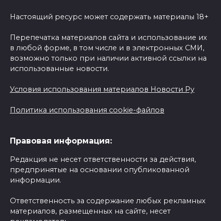
Настоящий ресурс может содержать материалы 18+
Перепечатка материалов сайта и использование их
в любой форме, в том числе и в электронных СМИ,
возможно только при наличии активной ссылки на
использованные новости.
Условия использования материалов Новости Ру
Политика использования cookie-файлов
Правовая информация:
Редакция не несет ответственности за действия,
предпринятые на основании опубликованной
информации.
Ответственность за содержание любых рекламных
материалов, размещенных на сайте, несет