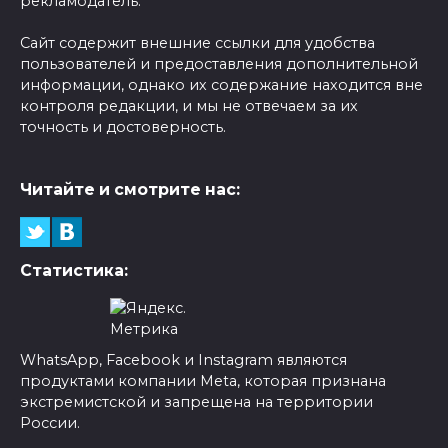
рекламодатель.
Сайт содержит внешние ссылки для удобства
пользователей и предоставления дополнительной
информации, однако их содержание находится вне
контроля редакции, и мы не отвечаем за их
точность и достоверность.
Читайте и смотрите нас:
Статистика:
WhatsApp, Facebook и Instagram являются
продуктами компании Meta, которая признана
экстремистской и запрещена на территории
России.