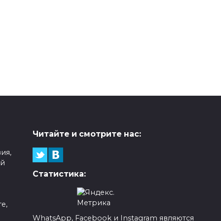
Читайте и смотрите нас:
ия,
ой
Статистика:
е,
WhatsApp, Facebook и Instagram являются