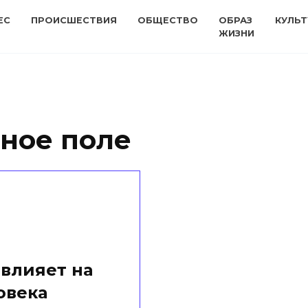
ЕС
ПРОИСШЕСТВИЯ
ОБЩЕСТВО
ОБРАЗ
КУЛЬТ
ЖИЗНИ
ное поле
 влияет на
овека