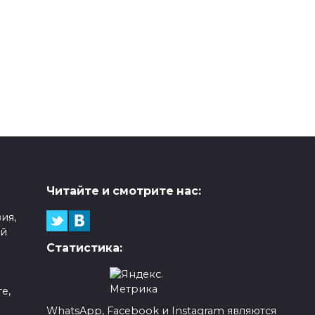
Читайте и смотрите нас:
ия,
ой
Статистика:
е,
WhatsApp, Facebook и Instagram являются