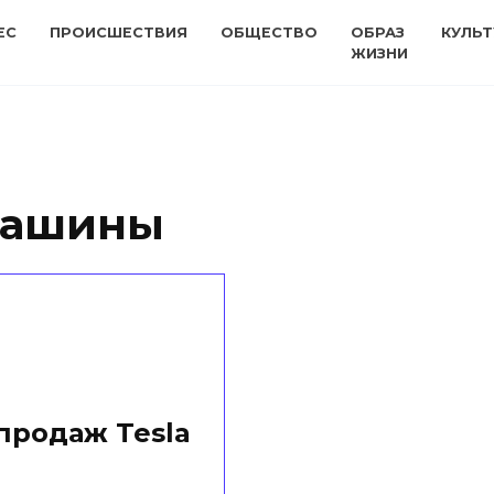
ЕС
ПРОИСШЕСТВИЯ
ОБЩЕСТВО
ОБРАЗ
КУЛЬТ
ЖИЗНИ
машины
продаж Tesla