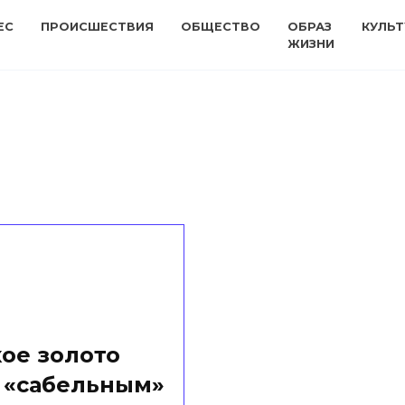
ЕС
ПРОИСШЕСТВИЯ
ОБЩЕСТВО
ОБРАЗ
КУЛЬТ
ЖИЗНИ
ое золото
 «сабельным»