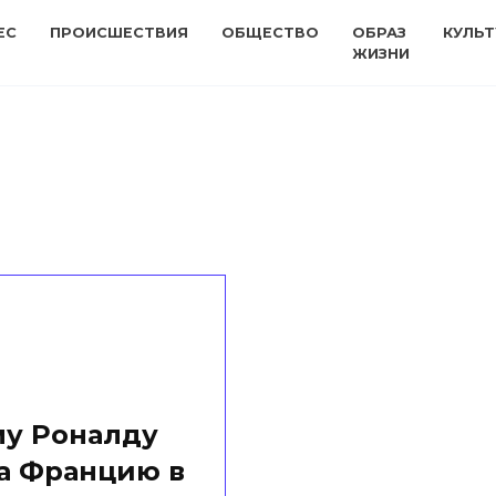
ЕС
ПРОИСШЕСТВИЯ
ОБЩЕСТВО
ОБРАЗ
КУЛЬТ
ЖИЗНИ
му Роналду
а Францию в