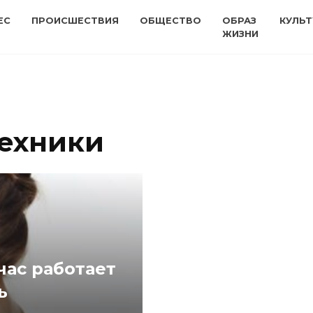
ЕС
ПРОИСШЕСТВИЯ
ОБЩЕСТВО
ОБРАЗ
КУЛЬТ
ЖИЗНИ
ехники
час работает
ь