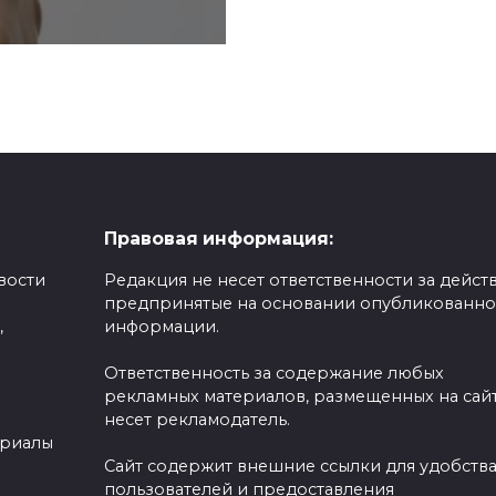
Правовая информация:
вости
Редакция не несет ответственности за действ
предпринятые на основании опубликованн
,
информации.
Ответственность за содержание любых
рекламных материалов, размещенных на сайт
несет рекламодатель.
ериалы
Сайт содержит внешние ссылки для удобств
пользователей и предоставления