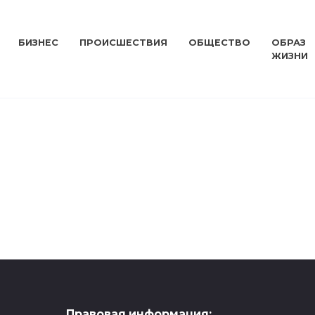
БИЗНЕС
ПРОИСШЕСТВИЯ
ОБЩЕСТВО
ОБРАЗ
ЖИЗНИ
Правовая информация: