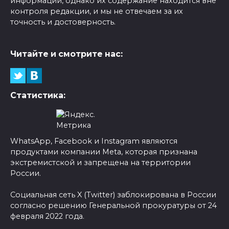
информации, однако их содержание находится вне
контроля редакции, и мы не отвечаем за их
точность и достоверность.
Читайте и смотрите нас:
Статистика:
WhatsApp, Facebook и Instagram являются
продуктами компании Meta, которая признана
экстремистской и запрещена на территории
России.
Социальная сеть X (Twitter) заблокирована в России
согласно решению Генеральной прокуратуры от 24
февраля 2022 года.