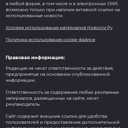
в любой форме, в том числе и в электронных СМИ,
возможно только при наличии активной ссылки на
использованные новости.
Условия использования материалов Новости Ру
Политика использования cookie-файлов
Правовая информация:
Редакция не несет ответственности за действия,
предпринятые на основании опубликованной
информации.
Ответственность за содержание любых рекламных
материалов, размещенных на сайте, несет
рекламодатель.
Сайт содержит внешние ссылки для удобства
пользователей и предоставления дополнительной