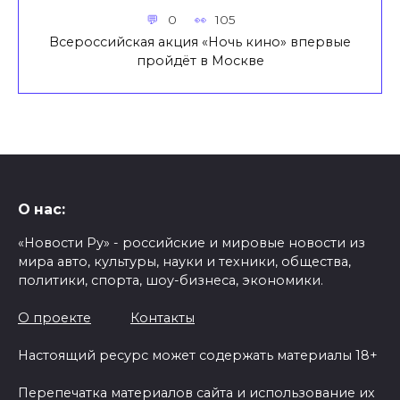
0
105
Всероссийская акция «Ночь кино» впервые
пройдёт в Москве
О нас:
«Новости Ру» - российские и мировые новости из
мира авто, культуры, науки и техники, общества,
политики, спорта, шоу-бизнеса, экономики.
О проекте
Контакты
Настоящий ресурс может содержать материалы 18+
Перепечатка материалов сайта и использование их