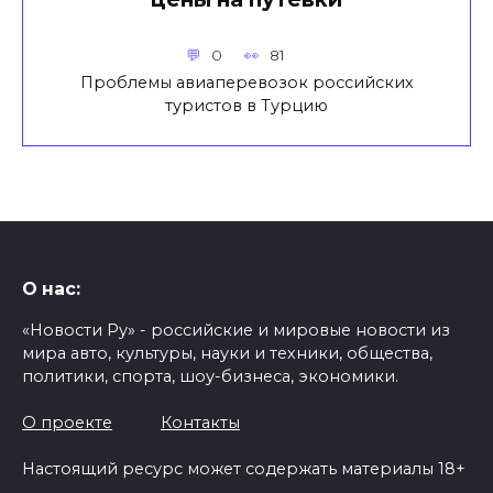
0
81
Проблемы авиаперевозок российских
туристов в Турцию
О нас:
«Новости Ру» - российские и мировые новости из
мира авто, культуры, науки и техники, общества,
политики, спорта, шоу-бизнеса, экономики.
О проекте
Контакты
Настоящий ресурс может содержать материалы 18+