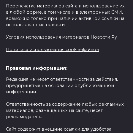
Перепечатка материалов сайта и использование их
в любой форме, в том числе и в электронных СМИ,
возможно только при наличии активной ссылки на
использованные новости.
Условия использования материалов Новости Ру
Политика использования cookie-файлов
Правовая информация:
Редакция не несет ответственности за действия,
предпринятые на основании опубликованной
информации.
Ответственность за содержание любых рекламных
материалов, размещенных на сайте, несет
рекламодатель.
Сайт содержит внешние ссылки для удобства