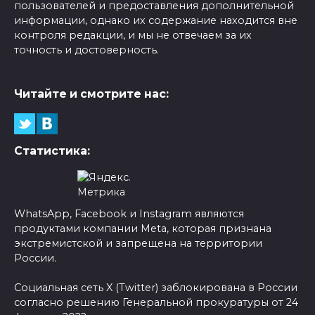
пользователей и предоставления дополнительной
информации, однако их содержание находится вне
контроля редакции, и мы не отвечаем за их
точность и достоверность.
Читайте и смотрите нас:
Статистика:
WhatsApp, Facebook и Instagram являются
продуктами компании Meta, которая признана
экстремистской и запрещена на территории
России.
Социальная сеть X (Twitter) заблокирована в России
согласно решению Генеральной прокуратуры от 24