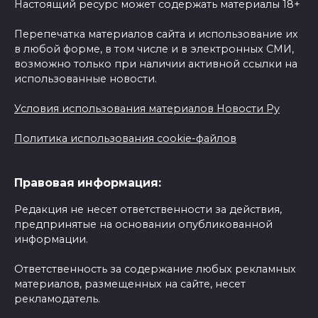
Настоящий ресурс может содержать материалы 18+
Перепечатка материалов сайта и использование их
в любой форме, в том числе и в электронных СМИ,
возможно только при наличии активной ссылки на
использованные новости.
Условия использования материалов Новости Ру
Политика использования cookie-файлов
Правовая информация:
Редакция не несет ответственности за действия,
предпринятые на основании опубликованной
информации.
Ответственность за содержание любых рекламных
материалов, размещенных на сайте, несет
рекламодатель.