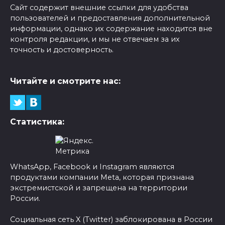
Сайт содержит внешние ссылки для удобства
пользователей и предоставления дополнительной
информации, однако их содержание находится вне
контроля редакции, и мы не отвечаем за их
точность и достоверность.
Читайте и смотрите нас:
Статистика:
WhatsApp, Facebook и Instagram являются
продуктами компании Meta, которая признана
экстремистской и запрещена на территории
России.
Социальная сеть X (Twitter) заблокирована в России