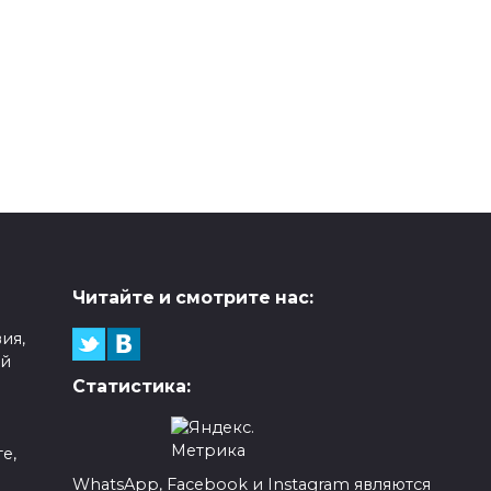
Читайте и смотрите нас:
ия,
ой
Статистика:
е,
WhatsApp, Facebook и Instagram являются