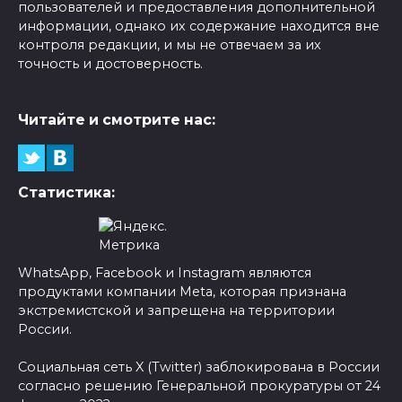
пользователей и предоставления дополнительной
информации, однако их содержание находится вне
контроля редакции, и мы не отвечаем за их
точность и достоверность.
Читайте и смотрите нас:
Статистика:
WhatsApp, Facebook и Instagram являются
продуктами компании Meta, которая признана
экстремистской и запрещена на территории
России.
Социальная сеть X (Twitter) заблокирована в России
согласно решению Генеральной прокуратуры от 24