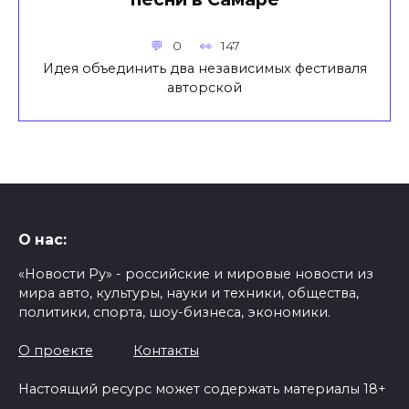
0
147
Идея объединить два независимых фестиваля
авторской
О нас:
«Новости Ру» - российские и мировые новости из
мира авто, культуры, науки и техники, общества,
политики, спорта, шоу-бизнеса, экономики.
О проекте
Контакты
Настоящий ресурс может содержать материалы 18+