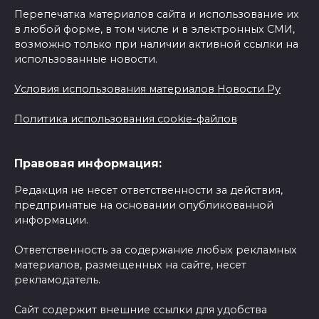
Перепечатка материалов сайта и использование их
в любой форме, в том числе и в электронных СМИ,
возможно только при наличии активной ссылки на
использованные новости.
Условия использования материалов Новости Ру
Политика использования cookie-файлов
Правовая информация:
Редакция не несет ответственности за действия,
предпринятые на основании опубликованной
информации.
Ответственность за содержание любых рекламных
материалов, размещенных на сайте, несет
рекламодатель.
Сайт содержит внешние ссылки для удобства