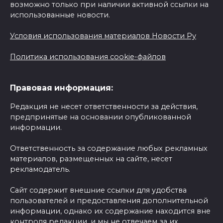
возможно только при наличии активной ссылки на
использованные новости.
Условия использования материалов Новости Ру
Политика использования cookie-файлов
Правовая информация:
Редакция не несет ответственности за действия,
предпринятые на основании опубликованной
информации.
Ответственность за содержание любых рекламных
материалов, размещенных на сайте, несет
рекламодатель.
Сайт содержит внешние ссылки для удобства
пользователей и предоставления дополнительной
информации, однако их содержание находится вне
контроля редакции, и мы не отвечаем за их