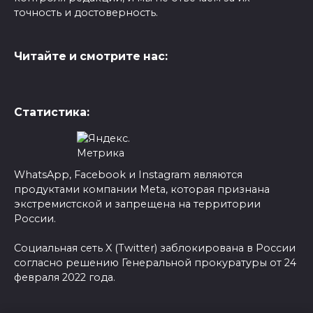
точность и достоверность.
Читайте и смотрите нас:
Статистика:
WhatsApp, Facebook и Instagram являются
продуктами компании Meta, которая признана
экстремистской и запрещена на территории
России.
Социальная сеть X (Twitter) заблокирована в России
согласно решению Генеральной прокуратуры от 24
февраля 2022 года.