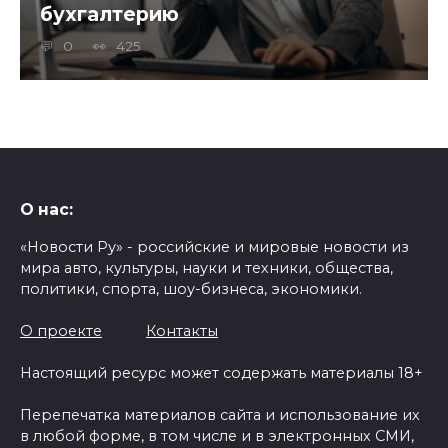
бухгалтерию
0
425
О нас:
«Новости Ру» - российские и мировые новости из
мира авто, культуры, науки и техники, общества,
политики, спорта, шоу-бизнеса, экономики.
О проекте
Контакты
Настоящий ресурс может содержать материалы 18+
Перепечатка материалов сайта и использование их
в любой форме, в том числе и в электронных СМИ,