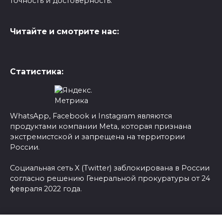
точность и достоверность.
Читайте и смотрите нас:
Статистика:
WhatsApp, Facebook и Instagram являются
продуктами компании Meta, которая признана
экстремистской и запрещена на территории
России.
Социальная сеть X (Twitter) заблокирована в России
согласно решению Генеральной прокуратуры от 24
февраля 2022 года.
© 2026 Новости-Ру - Главные новости сегодня |