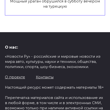
Мощный ураган обрушился в субботу вечером
на турецкую
О нас:
«Новости Ру» - российские и мировые новости из
мира авто, культуры, науки и техники, общества,
политики, спорта, шоу-бизнеса, экономики.
О проекте
Контакты
Настоящий ресурс может содержать материалы 18+
Перепечатка материалов сайта и использование их
в любой форме, в том числе и в электронных СМИ,
возможно только при наличии активной ссылки на