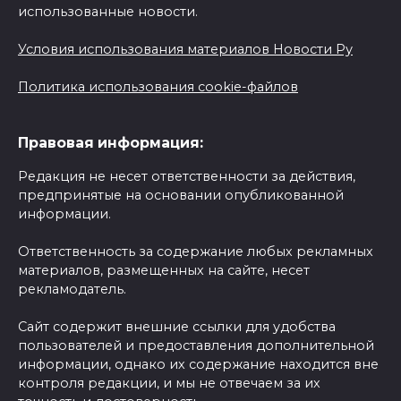
использованные новости.
Условия использования материалов Новости Ру
Политика использования cookie-файлов
Правовая информация:
Редакция не несет ответственности за действия,
предпринятые на основании опубликованной
информации.
Ответственность за содержание любых рекламных
материалов, размещенных на сайте, несет
рекламодатель.
Сайт содержит внешние ссылки для удобства
пользователей и предоставления дополнительной
информации, однако их содержание находится вне
контроля редакции, и мы не отвечаем за их