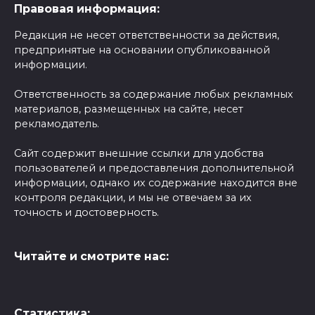
Правовая информация:
Редакция не несет ответственности за действия,
предпринятые на основании опубликованной
информации.
Ответственность за содержание любых рекламных
материалов, размещенных на сайте, несет
рекламодатель.
Сайт содержит внешние ссылки для удобства
пользователей и предоставления дополнительной
информации, однако их содержание находится вне
контроля редакции, и мы не отвечаем за их
точность и достоверность.
Читайте и смотрите нас:
Статистика: