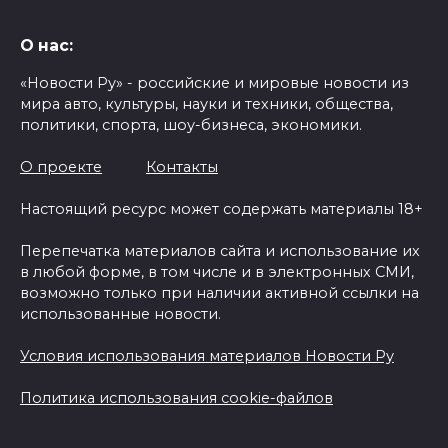
О нас:
«Новости Ру» - российские и мировые новости из
мира авто, культуры, науки и техники, общества,
политики, спорта, шоу-бизнеса, экономики.
О проекте
Контакты
Настоящий ресурс может содержать материалы 18+
Перепечатка материалов сайта и использование их
в любой форме, в том числе и в электронных СМИ,
возможно только при наличии активной ссылки на
использованные новости.
Условия использования материалов Новости Ру
Политика использования cookie-файлов