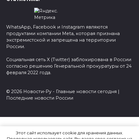
WhatsApp, Facebook и Instagram являются
продуктами компании Meta, которая признана
экстремистской и запрещена на территории
России.
Социальная сеть X (Twitter) заблокирована в России
согласно решению Генеральной прокуратуры от 24
февраля 2022 года.
© 2026 Новости-Ру - Главные новости сегодня |
Последние новости России
Этот сайт использует cookie для хранения данных.
Продолжая использовать сайт, Вы даете свое согласие на