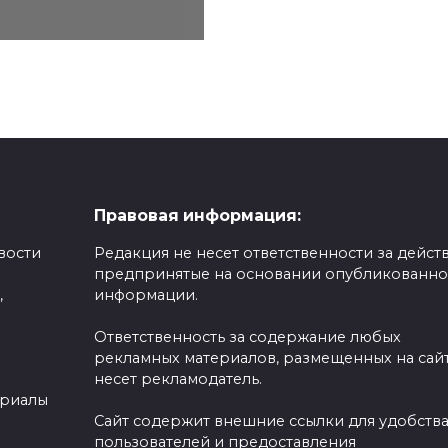
Правовая информация:
вости
Редакция не несет ответственности за действ
предпринятые на основании опубликованн
,
информации.
Ответственность за содержание любых
рекламных материалов, размещенных на сайт
несет рекламодатель.
ериалы
Сайт содержит внешние ссылки для удобств
пользователей и предоставления