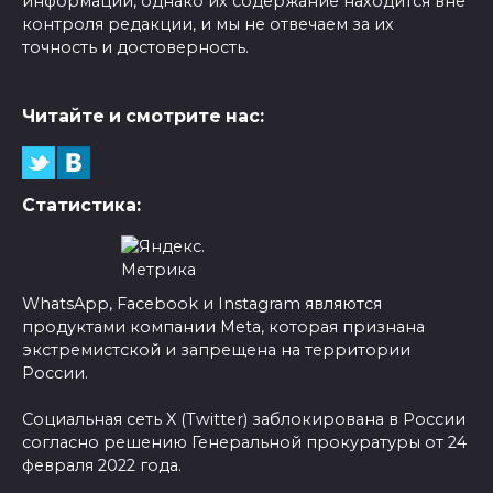
информации, однако их содержание находится вне
контроля редакции, и мы не отвечаем за их
точность и достоверность.
Читайте и смотрите нас:
Статистика:
WhatsApp, Facebook и Instagram являются
продуктами компании Meta, которая признана
экстремистской и запрещена на территории
России.
Социальная сеть X (Twitter) заблокирована в России
согласно решению Генеральной прокуратуры от 24
февраля 2022 года.