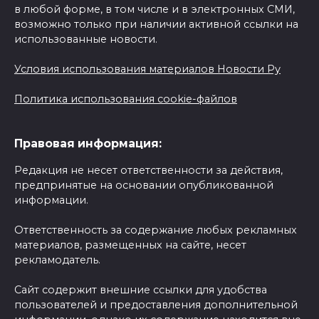
в любой форме, в том числе и в электронных СМИ,
возможно только при наличии активной ссылки на
использованные новости.
Условия использования материалов Новости Ру
Политика использования cookie-файлов
Правовая информация:
Редакция не несет ответственности за действия,
предпринятые на основании опубликованной
информации.
Ответственность за содержание любых рекламных
материалов, размещенных на сайте, несет
рекламодатель.
Сайт содержит внешние ссылки для удобства
пользователей и предоставления дополнительной