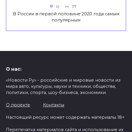
0
77
В России в первой половине 2020 года самым
популярным
О нас:
«Новости Ру» - российские и мировые новости из
мира авто, культуры, науки и техники, общества,
политики, спорта, шоу-бизнеса, экономики.
О проекте
Контакты
Настоящий ресурс может содержать материалы 18+
Перепечатка материалов сайта и использование их