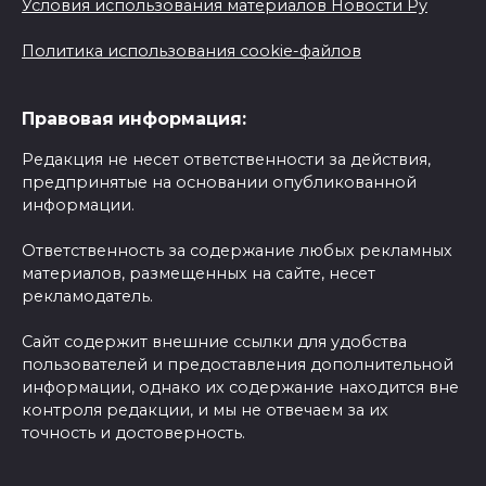
Условия использования материалов Новости Ру
Политика использования cookie-файлов
Правовая информация:
Редакция не несет ответственности за действия,
предпринятые на основании опубликованной
информации.
Ответственность за содержание любых рекламных
материалов, размещенных на сайте, несет
рекламодатель.
Сайт содержит внешние ссылки для удобства
пользователей и предоставления дополнительной
информации, однако их содержание находится вне
контроля редакции, и мы не отвечаем за их
точность и достоверность.