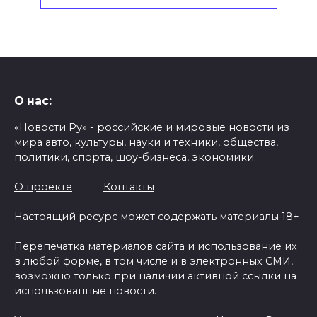
О нас:
«Новости Ру» - российские и мировые новости из
мира авто, культуры, науки и техники, общества,
политики, спорта, шоу-бизнеса, экономики.
О проекте
Контакты
Настоящий ресурс может содержать материалы 18+
Перепечатка материалов сайта и использование их
в любой форме, в том числе и в электронных СМИ,
возможно только при наличии активной ссылки на
использованные новости.