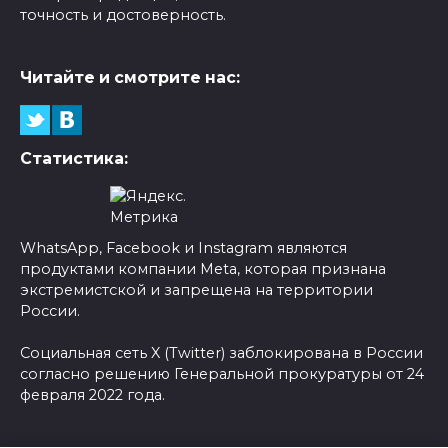
точность и достоверность.
Читайте и смотрите нас:
Статистика:
WhatsApp, Facebook и Instagram являются
продуктами компании Meta, которая признана
экстремистской и запрещена на территории
России.
Социальная сеть X (Twitter) заблокирована в России
согласно решению Генеральной прокуратуры от 24
февраля 2022 года.