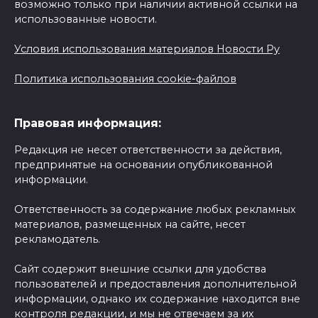
возможно только при наличии активной ссылки на
использованные новости.
Условия использования материалов Новости Ру
Политика использования cookie-файлов
Правовая информация:
Редакция не несет ответственности за действия,
предпринятые на основании опубликованной
информации.
Ответственность за содержание любых рекламных
материалов, размещенных на сайте, несет
рекламодатель.
Сайт содержит внешние ссылки для удобства
пользователей и предоставления дополнительной
информации, однако их содержание находится вне
контроля редакции, и мы не отвечаем за их