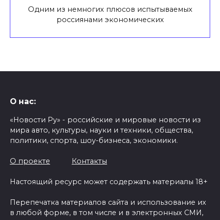
Одним из немногих плюсов испытываемых
россиянами экономических
О нас:
«Новости Ру» - российские и мировые новости из
мира авто, культуры, науки и техники, общества,
политики, спорта, шоу-бизнеса, экономики.
О проекте
Контакты
Настоящий ресурс может содержать материалы 18+
Перепечатка материалов сайта и использование их
в любой форме, в том числе и в электронных СМИ,