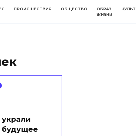
ЕС
ПРОИСШЕСТВИЯ
ОБЩЕСТВО
ОБРАЗ
КУЛЬТ
ЖИЗНИ
шек
 украли
 будущее