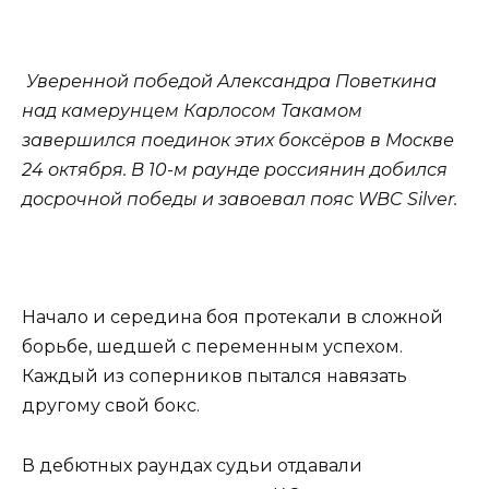
Уверенной победой Александра Поветкина
над камерунцем Карлосом Такамом
завершился поединок этих боксёров в Москве
24 октября. В 10-м раунде россиянин добился
досрочной победы и завоевал пояс
WBC
Silver
.
Начало и середина боя протекали в сложной
борьбе, шедшей с переменным успехом.
Каждый из соперников пытался навязать
другому свой бокс.
В дебютных раундах судьи отдавали