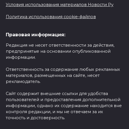
Условия использования материалов Новости Ру
Политика использования cookie-файлов
Правовая информация:
Редакция не несет ответственности за действия,
предпринятые на основании опубликованной
информации.
Ответственность за содержание любых рекламных
материалов, размещенных на сайте, несет
рекламодатель.
Сайт содержит внешние ссылки для удобства
пользователей и предоставления дополнительной
информации, однако их содержание находится вне
контроля редакции, и мы не отвечаем за их
точность и достоверность.