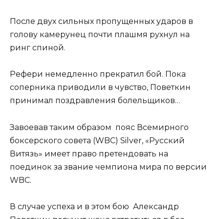
После двух сильных пропущенных ударов в
голову камерунец почти плашмя рухнул на
ринг спиной.
Рефери немедленно прекратил бой. Пока
соперника приводили в чувство, Поветкин
принимал поздравления болельщиков…
Завоевав таким образом пояс Всемирного
боксерского совета (WBC) Silver, «Русский
Витязь» имеет право претендовать на
поединок за звание чемпиона мира по версии
WBC.
В случае успеха и в этом бою Александр