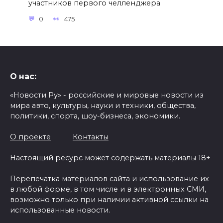
участников первого челленджера
0
475
О нас:
«Новости Ру» - российские и мировые новости из
мира авто, культуры, науки и техники, общества,
политики, спорта, шоу-бизнеса, экономики.
О проекте
Контакты
Настоящий ресурс может содержать материалы 18+
Перепечатка материалов сайта и использование их
в любой форме, в том числе и в электронных СМИ,
возможно только при наличии активной ссылки на
использованные новости.