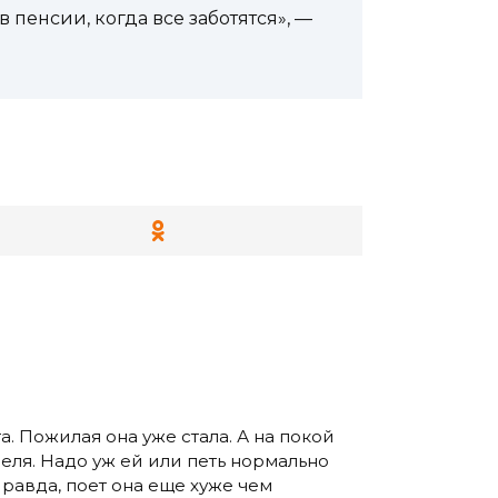
 пенсии, когда все заботятся», —
а. Пожилая она уже стала. А на покой
еля. Надо уж ей или петь нормально
Правда, поет она еще хуже чем