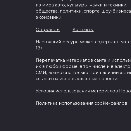
из мира авто, культуры, науки и техники,
общества, политики, спорта, шоу-бизнеса
экономики.
О проекте
Контакты
Настоящий ресурс может содержать мат
18+
Перепечатка материалов сайта и исполь
их в любой форме, в том числе и в элект
СМИ, возможно только при наличии акти
ссылки на использованные новости.
Условия использования материалов Ново
Политика использования cookie-файлов