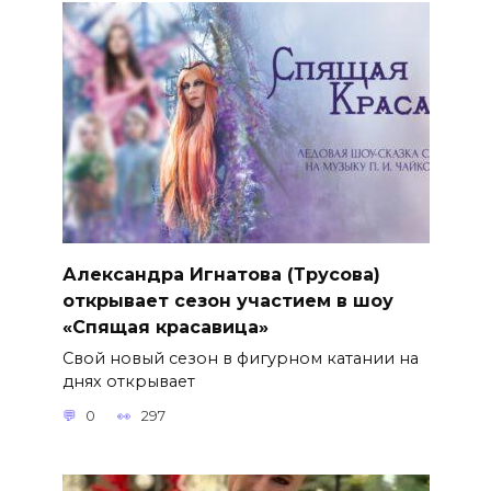
Александра Игнатова (Трусова)
открывает сезон участием в шоу
«Спящая красавица»
Свой новый сезон в фигурном катании на
днях открывает
0
297