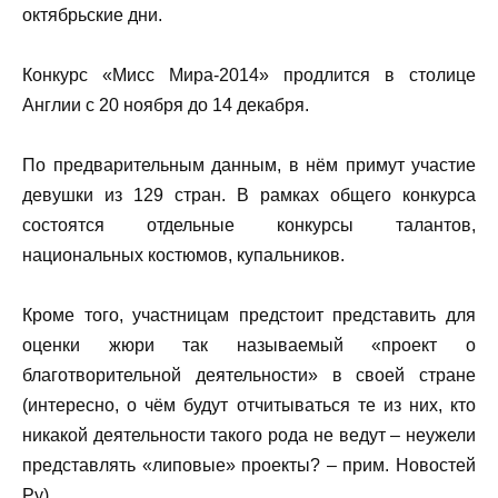
октябрьские дни.
Конкурс «Мисс Мира-2014» продлится в столице
Англии с 20 ноября до 14 декабря.
По предварительным данным, в нём примут участие
девушки из 129 стран. В рамках общего конкурса
состоятся отдельные конкурсы талантов,
национальных костюмов, купальников.
Кроме того, участницам предстоит представить для
оценки жюри так называемый «проект о
благотворительной деятельности» в своей стране
(интересно, о чём будут отчитываться те из них, кто
никакой деятельности такого рода не ведут – неужели
представлять «липовые» проекты? – прим. Новостей
Ру).