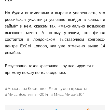
Но будем оптимистами и выразим уверенность, что
российская участница успешно выйдет в финал и
займёт в нём, скажем так,
«максимально возможно
высокое»
место. А потому уточним, что финал
состоится в лондонском выставочном конгресс-
центре ExCel London, как уже отмечено выше 14
декабря.
Безусловно, такое красочное шоу планируется к
прямому показу по телевидению.
Анастасия Костенко
конкурсы красоты
Мисс Вселенная-2014
Мисс Мира-2104