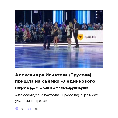
Александра Игнатова (Трусова)
пришла на съёмки «Ледникового
периода» с сыном-младенцем
Александра Игнатова (Трусова) в рамках
участия в проекте
0
383