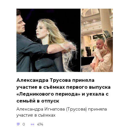
Александра Трусова приняла
участие в съёмках первого выпуска
«Ледникового периода» и уехала с
семьёй в отпуск
Александра Игнатова (Трусова) приняла
участие в съёмках
0
474