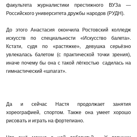
факультета журналистики престижного ВУЗа —
Российского университета дружбы народов (РУДН).
До этого Анастасия окончила Ростовский колледж
искусств по специальности «Искусство балета».
Кстати, судя по «растяжке», девушка серьёзно
увлекалась балетом (с практической точки зрения),
иначе почему бы она с такой лёгкостью садилась на
гимнастический «шпагат».
Да и сейчас Настя продолжает занятия
хореографией, спортом. Также она умеет хорошо
рисовать и играть на фортепиано.