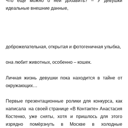
Что ещё можно о ней добавить? – У девушки
идеальные внешние данные,
доброжелательная, открытая и фотогеничная улыбка,
она любит животных, особенно – кошек.
Личная жизнь девушки пока находится в тайне от
окружающих…
Первые презентационные ролики для конкурса, как
написала на своей странице «В Контакте» Анастасия
Костенко, уже сняты, хотя и пришлось для этого
изрядно помёрзнуть в Москве в холодные