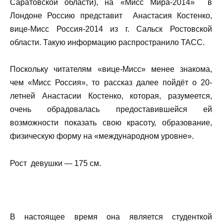
Саратовской области), на «Мисс Мира-2014» в
Лондоне Россию представит Анастасия Костенко,
вице-Мисс Россия-2014 из г. Сальск Ростовской
области. Такую информацию распространило ТАСС.
Поскольку читателям «вице-Мисс» менее знакома,
чем «Мисс Россия», то рассказ далее пойдёт о 20-
летней Анастасии Костенко, которая, разумеется,
очень обрадовалась предоставившейся ей
возможности показать свою красоту, образование,
физическую форму на «международном уровне».
Рост девушки — 175 см.
В настоящее время она является студенткой