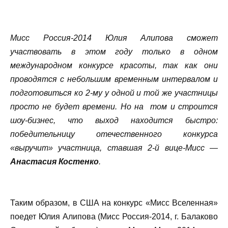
Мисс Россия-2014 Юлия Алипова сможет
участвовать в этом году только в одном
международном конкурсе красоты, так как они
проводятся с небольшим временным интервалом и
подготовиться ко 2-му у одной и той же участницы
просто не будет времени. Но на том и строится
шоу-бизнес, что выход находится быстро:
победительницу отечественного конкурса
«выручит» участница, ставшая 2-й вице-Мисс —
Анастасия Костенко
.
Таким образом, в США на конкурс «Мисс Вселенная»
поедет Юлия Алипова (Мисс Россия-2014, г. Балаково