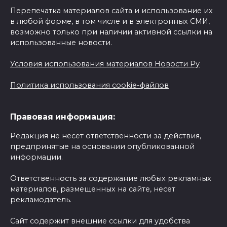
Перепечатка материалов сайта и использование их
в любой форме, в том числе и в электронных СМИ,
возможно только при наличии активной ссылки на
использованные новости.
Условия использования материалов Новости Ру
Политика использования cookie-файлов
Правовая информация:
Редакция не несет ответственности за действия,
предпринятые на основании опубликованной
информации.
Ответственность за содержание любых рекламных
материалов, размещенных на сайте, несет
рекламодатель.
Сайт содержит внешние ссылки для удобства