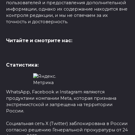
пользователей и предоставления дополнительной
информации, однако их содержание находится вне
контроля редакции, и мы не отвечаем за их
точность и достоверность.
Читайте и смотрите нас:
Статистика:
WhatsApp, Facebook и Instagram являются
продуктами компании Meta, которая признана
экстремистской и запрещена на территории
России.
Социальная сеть X (Twitter) заблокирована в России
согласно решению Генеральной прокуратуры от 24