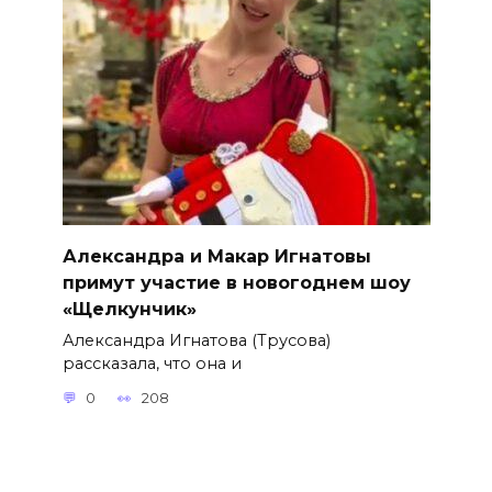
Александра и Макар Игнатовы
примут участие в новогоднем шоу
«Щелкунчик»
Александра Игнатова (Трусова)
рассказала, что она и
0
208