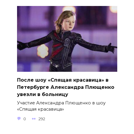
После шоу «Спящая красавица» в
Петербурге Александра Плющенко
увезли в больницу
Участие Александра Плющенко в шоу
«Спящая красавица»
0
292