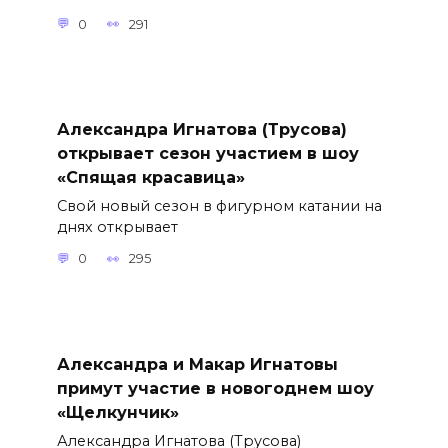
0
291
Александра Игнатова (Трусова)
открывает сезон участием в шоу
«Спящая красавица»
Свой новый сезон в фигурном катании на
днях открывает
0
295
Александра и Макар Игнатовы
примут участие в новогоднем шоу
«Щелкунчик»
Александра Игнатова (Трусова)