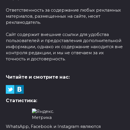
Ответственность за содержание любых рекламных
материалов, размещенных на сайте, несет
рекламодатель.
Сайт содержит внешние ссылки для удобства
пользователей и предоставления дополнительной
информации, однако их содержание находится вне
контроля редакции, и мы не отвечаем за их
точность и достоверность.
Читайте и смотрите нас:
Статистика:
WhatsApp, Facebook и Instagram являются