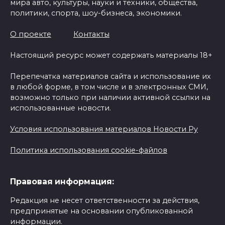
мира авто, культуры, науки и техники, общества,
политики, спорта, шоу-бизнеса, экономики.
О проекте
Контакты
Настоящий ресурс может содержать материалы 18+
Перепечатка материалов сайта и использование их
в любой форме, в том числе и в электронных СМИ,
возможно только при наличии активной ссылки на
использованные новости.
Условия использования материалов Новости Ру
Политика использования cookie-файлов
Правовая информация:
Редакция не несет ответственности за действия,
предпринятые на основании опубликованной
информации.