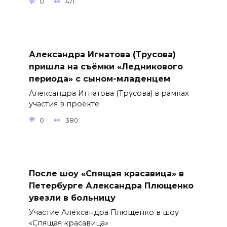
0
471
Александра Игнатова (Трусова)
пришла на съёмки «Ледникового
периода» с сыном-младенцем
Александра Игнатова (Трусова) в рамках
участия в проекте
0
380
После шоу «Спящая красавица» в
Петербурге Александра Плющенко
увезли в больницу
Участие Александра Плющенко в шоу
«Спящая красавица»