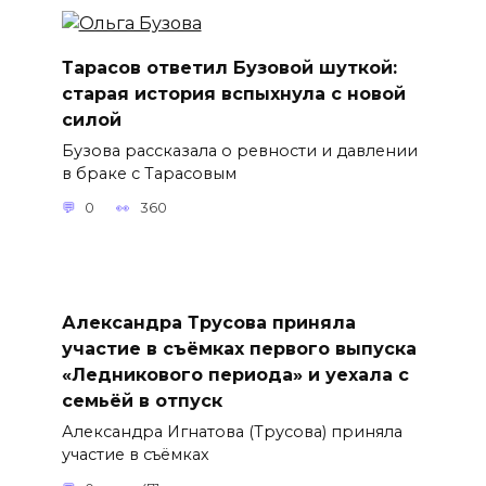
Тарасов ответил Бузовой шуткой:
старая история вспыхнула с новой
силой
Бузова рассказала о ревности и давлении
в браке с Тарасовым
0
360
Александра Трусова приняла
участие в съёмках первого выпуска
«Ледникового периода» и уехала с
семьёй в отпуск
Александра Игнатова (Трусова) приняла
участие в съёмках