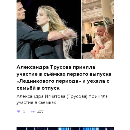
Александра Трусова приняла
участие в съёмках первого выпуска
«Ледникового периода» и уехала с
семьёй в отпуск
Александра Игнатова (Трусова) приняла
участие в съёмках
0
477