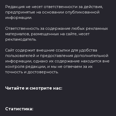
Редакция не несет ответственности за действия,
предпринятые на основании опубликованной
информации.
Ответственность за содержание любых рекламных
материалов, размещенных на сайте, несет
рекламодатель.
Сайт содержит внешние ссылки для удобства
пользователей и предоставления дополнительной
информации, однако их содержание находится вне
контроля редакции, и мы не отвечаем за их
точность и достоверность.
Читайте и смотрите нас:
Статистика: