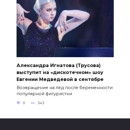
Александра Игнатова (Трусова)
выступит на «дискотечном» шоу
Евгении Медведевой в сентябре
Возвращение на лёд после беременности
популярной фигуристки
0
343