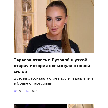
Тарасов ответил Бузовой шуткой:
старая история вспыхнула с новой
силой
Бузова рассказала о ревности и давлении
в браке с Тарасовым
0
367