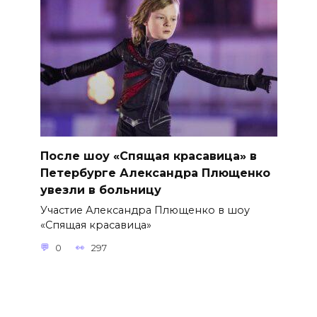
После шоу «Спящая красавица» в
Петербурге Александра Плющенко
увезли в больницу
Участие Александра Плющенко в шоу
«Спящая красавица»
0
297