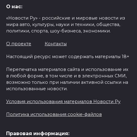
О нас:
«Новости Ру» - российские и мировые новости из
мира авто, культуры, науки и техники, общества,
политики, спорта, шоу-бизнеса, экономики.
О проекте
Контакты
Настоящий ресурс может содержать материалы 18+
Перепечатка материалов сайта и использование их
в любой форме, в том числе и в электронных СМИ,
возможно только при наличии активной ссылки на
использованные новости.
Условия использования материалов Новости Ру
Политика использования cookie-файлов
Правовая информация: