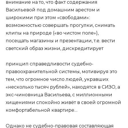
внимание на то, что факт содержания
Васильевой под домашним арестом и
широкими при этом «свободами»:
возможностью совершать прогулки, снимать
клипы на природе («во чистом поле»),
посещать магазины и презентации, т.е. вести
светский образ жизни, дискредитирует
принцип справедливости судебно-
правоохранительной системы, мотивируя это
тем, что огромное число людей, укравших
«несколько тысяч рублей», находятся в СИЗО, а
экс-чиновница Васильева, с миллионными
хищениями спокойно живёт в своей огромной
комфортабельной квартире…
Однако не судебно-правовая составляющая