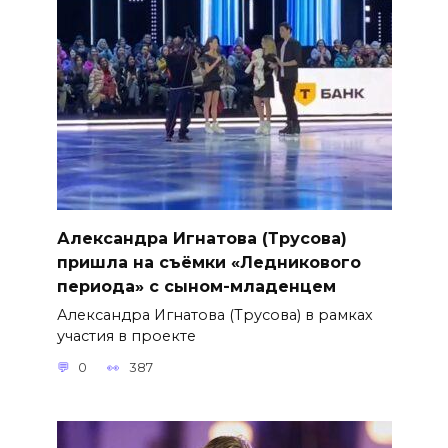
Александра Игнатова (Трусова)
пришла на съёмки «Ледникового
периода» с сыном-младенцем
Александра Игнатова (Трусова) в рамках
участия в проекте
0
387