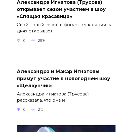
Александра Игнатова (Трусова)
открывает сезон участием в шоу
«Спящая красавица»
Свой новый сезон в фигурном катании на
днях открывает
0
299
Александра и Макар Игнатовы
примут участие в новогоднем шоу
«Щелкунчик»
Александра Игнатова (Трусова)
рассказала, что она и
0
215