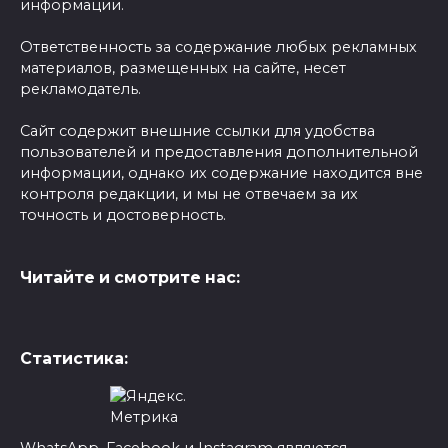
информации.
Ответственность за содержание любых рекламных
материалов, размещенных на сайте, несет
рекламодатель.
Сайт содержит внешние ссылки для удобства
пользователей и предоставления дополнительной
информации, однако их содержание находится вне
контроля редакции, и мы не отвечаем за их
точность и достоверность.
Читайте и смотрите нас:
Статистика:
WhatsApp, Facebook и Instagram являются