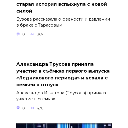
старая история вспыхнула с новой
силой
Бузова рассказала о ревности и давлении
в браке с Тарасовым
0
367
Александра Трусова приняла
участие в съёмках первого выпуска
«Ледникового периода» и уехала с
семьёй в отпуск
Александра Игнатова (Трусова) приняла
участие в съёмках
0
476