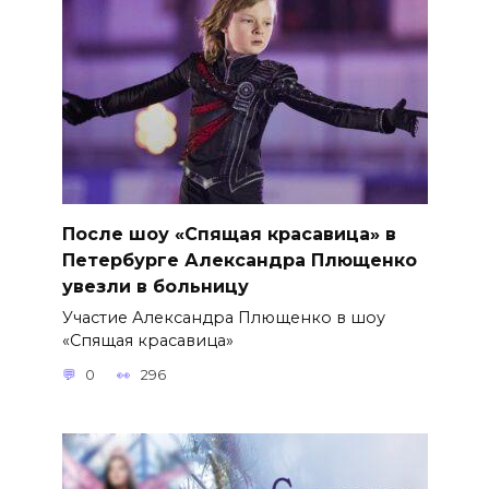
После шоу «Спящая красавица» в
Петербурге Александра Плющенко
увезли в больницу
Участие Александра Плющенко в шоу
«Спящая красавица»
0
296