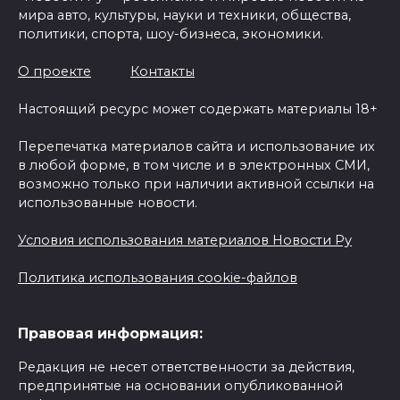
мира авто, культуры, науки и техники, общества,
политики, спорта, шоу-бизнеса, экономики.
О проекте
Контакты
Настоящий ресурс может содержать материалы 18+
Перепечатка материалов сайта и использование их
в любой форме, в том числе и в электронных СМИ,
возможно только при наличии активной ссылки на
использованные новости.
Условия использования материалов Новости Ру
Политика использования cookie-файлов
Правовая информация:
Редакция не несет ответственности за действия,
предпринятые на основании опубликованной