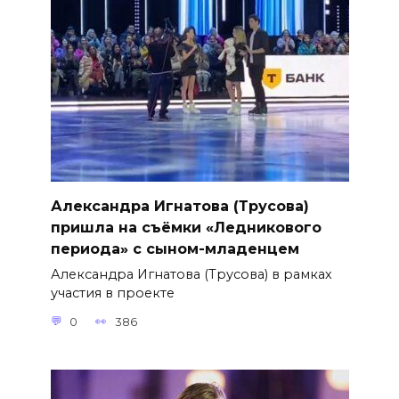
Александра Игнатова (Трусова)
пришла на съёмки «Ледникового
периода» с сыном-младенцем
Александра Игнатова (Трусова) в рамках
участия в проекте
0
386