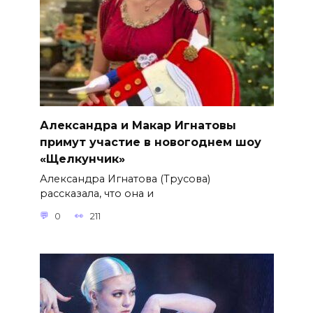
Александра и Макар Игнатовы
примут участие в новогоднем шоу
«Щелкунчик»
Александра Игнатова (Трусова)
рассказала, что она и
0
211