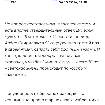
176
04.10.2014, 12:18
На вопрос, поставленный в заголовке статьи,
есть вполне утвердительный ответ: ДА, если
муж на … 16 лет моложе. Известная певица
Алёна Свиридова в 52 года решила третий раз
в своей жизни связать себя брачными узами. И
«не страшно», а, наоборот, очень даже
«хорошо», что «без 5 минут мужу» — всего 36 лет
– светская жизнь происходит по «особым
законам»…
Популярность в обществе браков, когда
женщина не просто старше своего избранника,