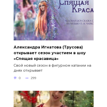
Александра Игнатова (Трусова)
открывает сезон участием в шоу
«Спящая красавица»
Свой новый сезон в фигурном катании на
днях открывает
0
299