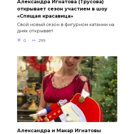
Александра Игнатова (Трусова)
открывает сезон участием в шоу
«Спящая красавица»
Свой новый сезон в фигурном катании на
днях открывает
0
299
Александра и Макар Игнатовы