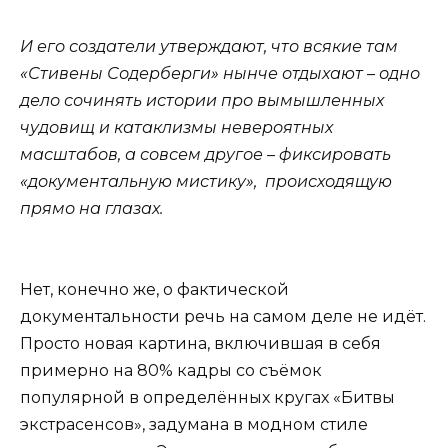
И его создатели утверждают, что всякие там
«Стивены Содерберги» нынче отдыхают – одно
дело сочинять истории про вымышленных
чудовищ и катаклизмы невероятных
масштабов, а совсем другое – фиксировать
«документальную мистику», происходящую
прямо на глазах.
Нет, конечно же, о фактической
документальности речь на самом деле не идёт.
Просто новая картина, включившая в себя
примерно на 80% кадры со съёмок
популярной в определённых кругах «Битвы
экстрасенсов», задумана в модном стиле