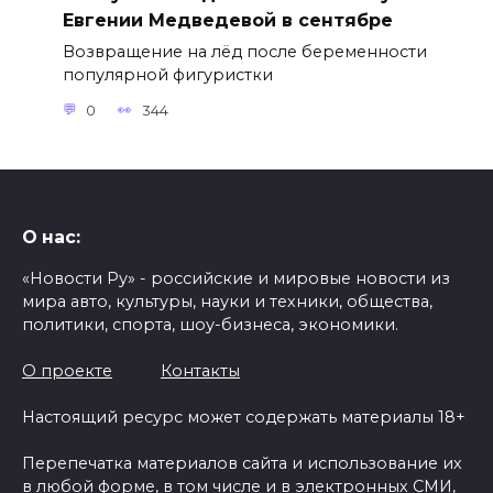
Евгении Медведевой в сентябре
Возвращение на лёд после беременности
популярной фигуристки
0
344
О нас:
«Новости Ру» - российские и мировые новости из
мира авто, культуры, науки и техники, общества,
политики, спорта, шоу-бизнеса, экономики.
О проекте
Контакты
Настоящий ресурс может содержать материалы 18+
Перепечатка материалов сайта и использование их
в любой форме, в том числе и в электронных СМИ,