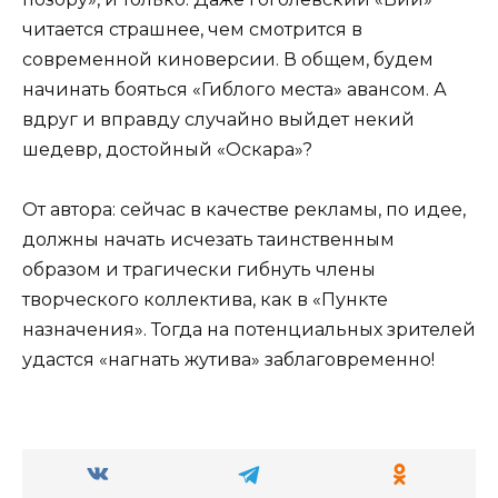
читается страшнее, чем смотрится в
современной киноверсии. В общем, будем
начинать бояться «Гиблого места» авансом. А
вдруг и вправду случайно выйдет некий
шедевр, достойный «Оскара»?
От автора: сейчас в качестве рекламы, по идее,
должны начать исчезать таинственным
образом и трагически гибнуть члены
творческого коллектива, как в «Пункте
назначения». Тогда на потенциальных зрителей
удастся «нагнать жутива» заблаговременно!