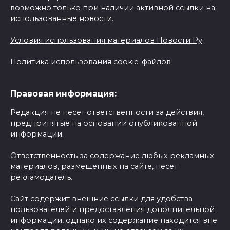
возможно только при наличии активной ссылки на
использованные новости.
Условия использования материалов Новости Ру
Политика использования cookie-файлов
Правовая информация:
Редакция не несет ответственности за действия,
предпринятые на основании опубликованной
информации.
Ответственность за содержание любых рекламных
материалов, размещенных на сайте, несет
рекламодатель.
Сайт содержит внешние ссылки для удобства
пользователей и предоставления дополнительной
информации, однако их содержание находится вне