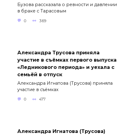
Бузова рассказала о ревности и давлении
в браке с Тарасовым
0
369
Александра Трусова приняла
участие в съёмках первого выпуска
«Ледникового периода» и уехала с
семьёй в отпуск
Александра Игнатова (Трусова) приняла
участие в съёмках
0
477
Александра Игнатова (Трусова)