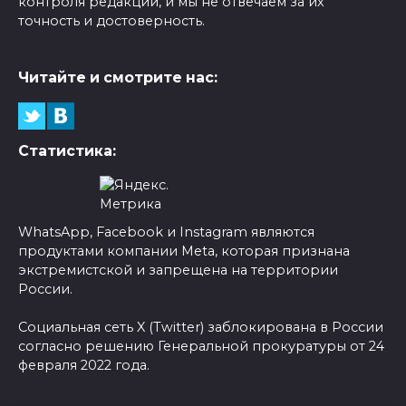
контроля редакции, и мы не отвечаем за их
точность и достоверность.
Читайте и смотрите нас:
Статистика:
WhatsApp, Facebook и Instagram являются
продуктами компании Meta, которая признана
экстремистской и запрещена на территории
России.
Социальная сеть X (Twitter) заблокирована в России
согласно решению Генеральной прокуратуры от 24
февраля 2022 года.