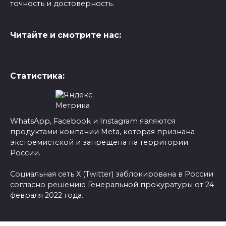
точность и достоверность.
Читайте и смотрите нас:
Статистика:
WhatsApp, Facebook и Instagram являются
продуктами компании Meta, которая признана
экстремистской и запрещена на территории
России.
Социальная сеть X (Twitter) заблокирована в России
согласно решению Генеральной прокуратуры от 24
февраля 2022 года.
© 2026 Новости-Ру - Главные новости сегодня |