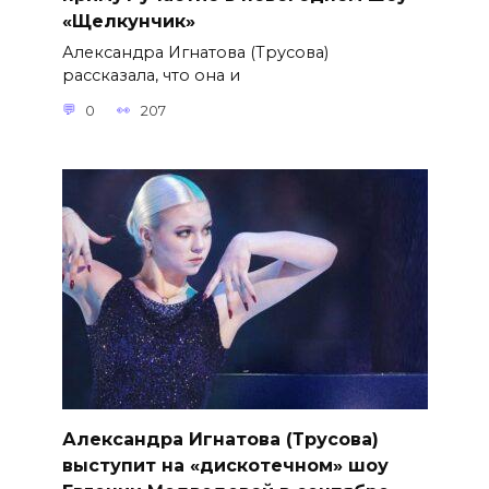
«Щелкунчик»
Александра Игнатова (Трусова)
рассказала, что она и
0
207
Александра Игнатова (Трусова)
выступит на «дискотечном» шоу