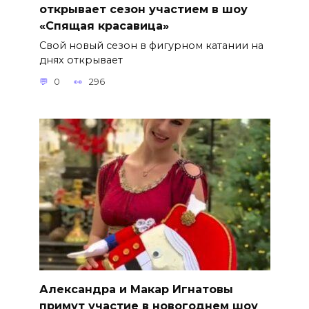
открывает сезон участием в шоу
«Спящая красавица»
Свой новый сезон в фигурном катании на
днях открывает
0
296
Александра и Макар Игнатовы
примут участие в новогоднем шоу