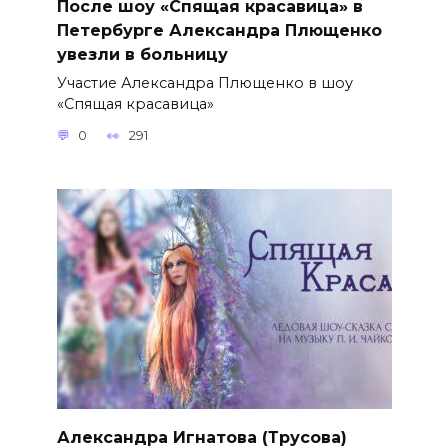
После шоу «Спящая красавица» в
Петербурге Александра Плющенко
увезли в больницу
Участие Александра Плющенко в шоу
«Спящая красавица»
0
291
Александра Игнатова (Трусова)