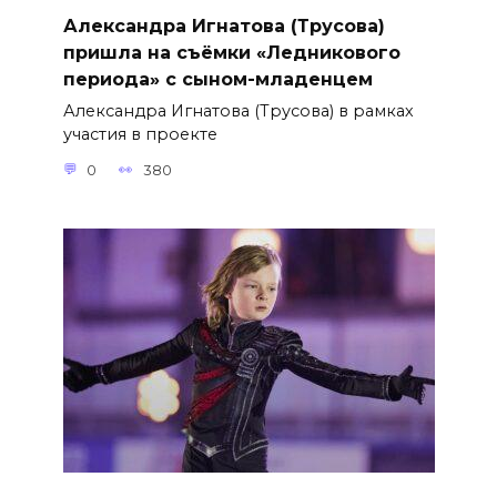
Александра Игнатова (Трусова)
пришла на съёмки «Ледникового
периода» с сыном-младенцем
Александра Игнатова (Трусова) в рамках
участия в проекте
0
380