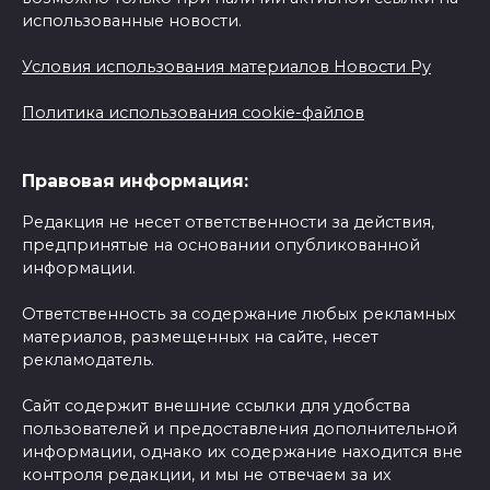
использованные новости.
Условия использования материалов Новости Ру
Политика использования cookie-файлов
Правовая информация:
Редакция не несет ответственности за действия,
предпринятые на основании опубликованной
информации.
Ответственность за содержание любых рекламных
материалов, размещенных на сайте, несет
рекламодатель.
Сайт содержит внешние ссылки для удобства
пользователей и предоставления дополнительной
информации, однако их содержание находится вне
контроля редакции, и мы не отвечаем за их