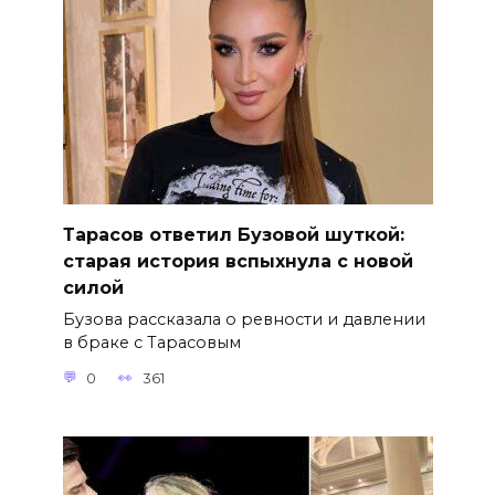
Тарасов ответил Бузовой шуткой:
старая история вспыхнула с новой
силой
Бузова рассказала о ревности и давлении
в браке с Тарасовым
0
361