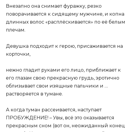
Внезапно она снимает фуражку, резко
поворачивается к сидящему мужчине, и копна
длинных волос «расплёскивается» по её белым
плечам.
Девушка подходит к герою, присаживается на
корточки,
нежно гладит руками его лицо, приближает к
его глазам свою прекрасную грудь, эротично
облизывает свои изящные пальчики и …
растворяется в тумане.
А когда туман рассеивается, наступает
ПРОБУЖДЕНИЕ! – Увы, всё это оказывается
прекрасным сном (вот он, неожиданный конец