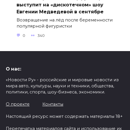
выступит на «дискотечном» шоу
Евгении Медведевой в сентябре
Возвращение на лёд после беременности
популярной фигуристки
0
340
О нас:
«Новости Ру» - российские и мировые новости из
мира авто, культуры, науки и техники, общества,
политики, спорта, шоу-бизнеса, экономики.
О проекте
Контакты
Настоящий ресурс может содержать материалы 18+
Перепечатка материалов сайта и использование их