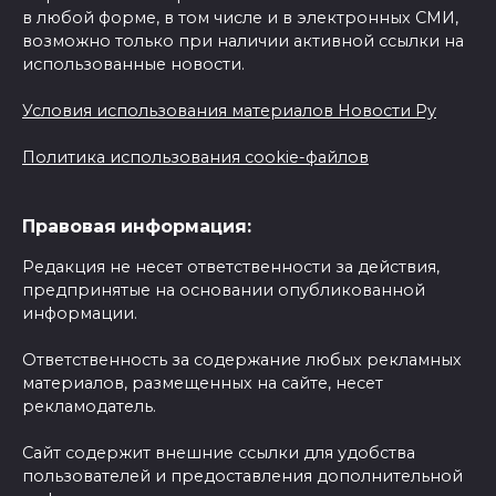
в любой форме, в том числе и в электронных СМИ,
возможно только при наличии активной ссылки на
использованные новости.
Условия использования материалов Новости Ру
Политика использования cookie-файлов
Правовая информация:
Редакция не несет ответственности за действия,
предпринятые на основании опубликованной
информации.
Ответственность за содержание любых рекламных
материалов, размещенных на сайте, несет
рекламодатель.
Сайт содержит внешние ссылки для удобства
пользователей и предоставления дополнительной