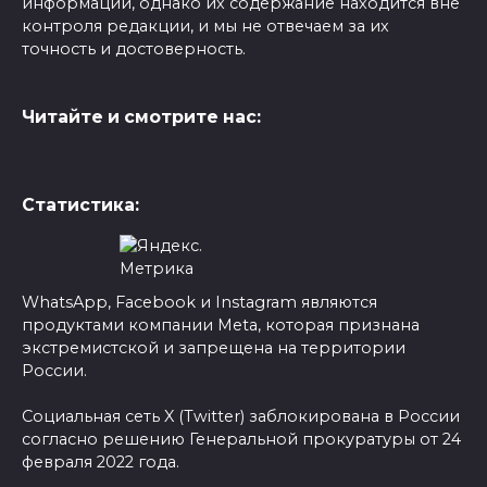
информации, однако их содержание находится вне
контроля редакции, и мы не отвечаем за их
точность и достоверность.
Читайте и смотрите нас:
Статистика:
WhatsApp, Facebook и Instagram являются
продуктами компании Meta, которая признана
экстремистской и запрещена на территории
России.
Социальная сеть X (Twitter) заблокирована в России
согласно решению Генеральной прокуратуры от 24
февраля 2022 года.