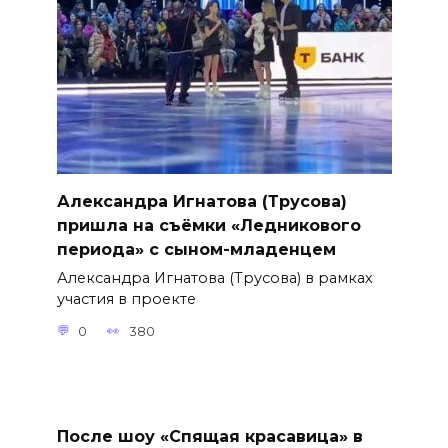
Александра Игнатова (Трусова)
пришла на съёмки «Ледникового
периода» с сыном-младенцем
Александра Игнатова (Трусова) в рамках
участия в проекте
0
380
После шоу «Спящая красавица» в