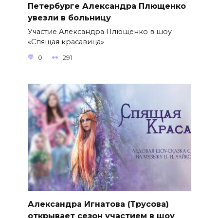
Петербурге Александра Плющенко
увезли в больницу
Участие Александра Плющенко в шоу
«Спящая красавица»
0
291
Александра Игнатова (Трусова)
открывает сезон участием в шоу