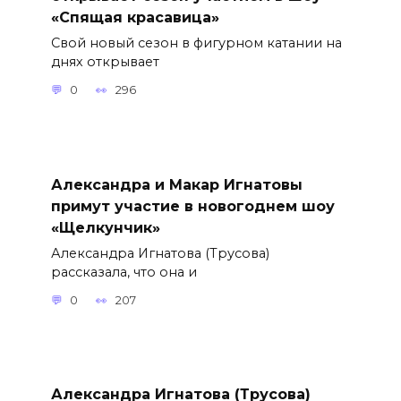
«Спящая красавица»
Свой новый сезон в фигурном катании на
днях открывает
0
296
Александра и Макар Игнатовы
примут участие в новогоднем шоу
«Щелкунчик»
Александра Игнатова (Трусова)
рассказала, что она и
0
207
Александра Игнатова (Трусова)