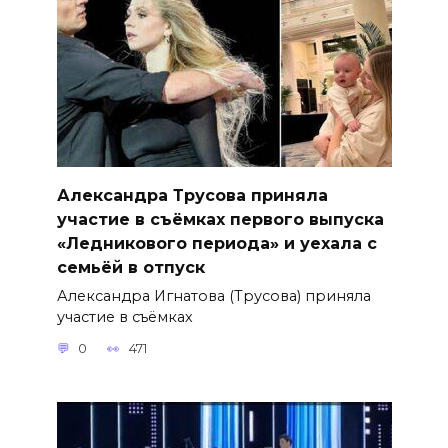
Александра Трусова приняла
участие в съёмках первого выпуска
«Ледникового периода» и уехала с
семьёй в отпуск
Александра Игнатова (Трусова) приняла
участие в съёмках
0
471