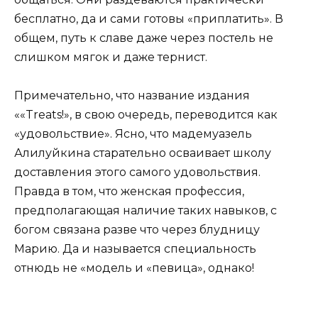
бесплатно, да и сами готовы «приплатить». В
общем, путь к славе даже через постель не
слишком мягок и даже тернист.
Примечательно, что название издания
««Treats!», в свою очередь, переводится как
«удовольствие». Ясно, что мадемуазель
Алилуйкина старательно осваивает школу
доставления этого самого удовольствия.
Правда в том, что женская профессия,
предполагающая наличие таких навыков, с
богом связана разве что через блудницу
Марию. Да и называется специальность
отнюдь не «модель и «певица», однако!