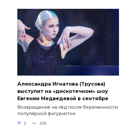
Александра Игнатова (Трусова)
выступит на «дискотечном» шоу
Евгении Медведевой в сентябре
Возвращение на лёд после беременности
популярной фигуристки
0
339