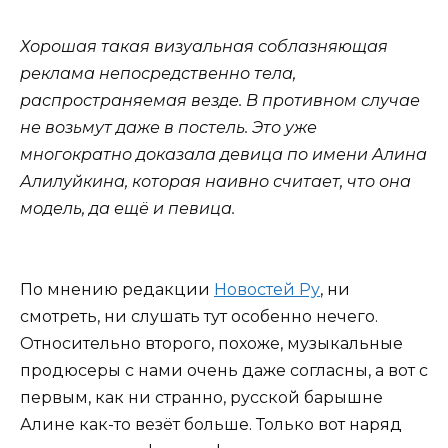
Хорошая такая визуальная соблазняющая
реклама непосредственно тела,
распространяемая везде. В противном случае
не возьмут даже в постель. Это уже
многократно доказала девица по имени Алина
Алилуйкина, которая наивно считает, что она
модель, да ещё и певица.
По мнению редакции
Новостей Ру
, ни
смотреть, ни слушать тут особенно нечего.
Относительно второго, похоже, музыкальные
продюсеры с нами очень даже согласны, а вот с
первым, как ни странно, русской барышне
Алине как-то везёт больше. Только вот наряд