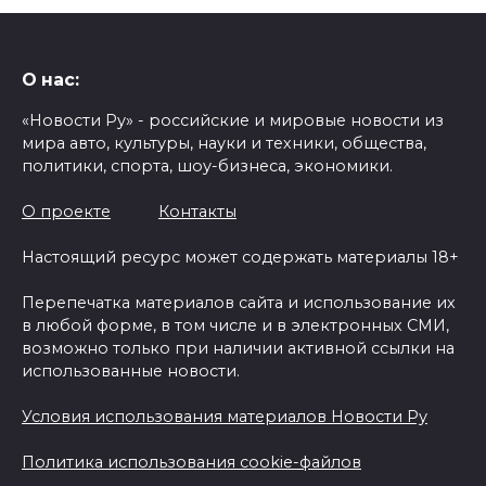
О нас:
«Новости Ру» - российские и мировые новости из
мира авто, культуры, науки и техники, общества,
политики, спорта, шоу-бизнеса, экономики.
О проекте
Контакты
Настоящий ресурс может содержать материалы 18+
Перепечатка материалов сайта и использование их
в любой форме, в том числе и в электронных СМИ,
возможно только при наличии активной ссылки на
использованные новости.
Условия использования материалов Новости Ру
Политика использования cookie-файлов