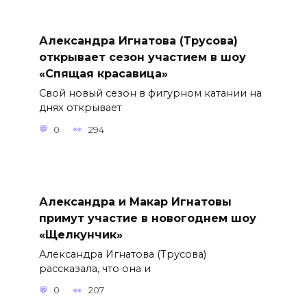
Александра Игнатова (Трусова)
открывает сезон участием в шоу
«Спящая красавица»
Свой новый сезон в фигурном катании на
днях открывает
0
294
Александра и Макар Игнатовы
примут участие в новогоднем шоу
«Щелкунчик»
Александра Игнатова (Трусова)
рассказала, что она и
0
207