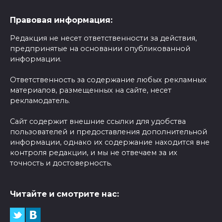
Правовая информация:
Редакция не несет ответственности за действия,
предпринятые на основании опубликованной
информации.
Ответственность за содержание любых рекламных
материалов, размещенных на сайте, несет
рекламодатель.
Сайт содержит внешние ссылки для удобства
пользователей и предоставления дополнительной
информации, однако их содержание находится вне
контроля редакции, и мы не отвечаем за их
точность и достоверность.
Читайте и смотрите нас: