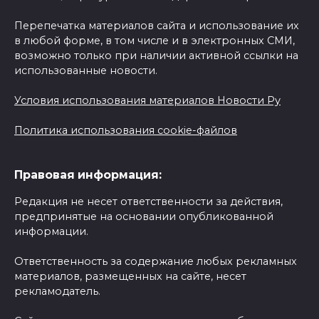
Перепечатка материалов сайта и использование их
в любой форме, в том числе и в электронных СМИ,
возможно только при наличии активной ссылки на
использованные новости.
Условия использования материалов Новости Ру
Политика использования cookie-файлов
Правовая информация:
Редакция не несет ответственности за действия,
предпринятые на основании опубликованной
информации.
Ответственность за содержание любых рекламных
материалов, размещенных на сайте, несет
рекламодатель.