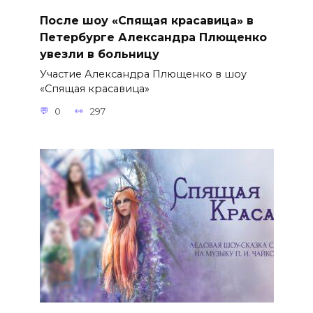
После шоу «Спящая красавица» в
Петербурге Александра Плющенко
увезли в больницу
Участие Александра Плющенко в шоу
«Спящая красавица»
0
297