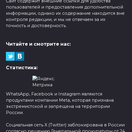
Сайт содержит внешние ссылки для удобства
пользователей и предоставления дополнительной
информации, однако их содержание находится вне
контроля редакции, и мы не отвечаем за их
точность и достоверность.
Читайте и смотрите нас:
Статистика:
WhatsApp, Facebook и Instagram являются
продуктами компании Meta, которая признана
экстремистской и запрещена на территории
России.
Социальная сеть X (Twitter) заблокирована в России
согласно решению Генеральной прокуратуры от 24