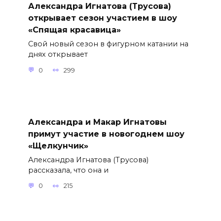
Александра Игнатова (Трусова)
открывает сезон участием в шоу
«Спящая красавица»
Свой новый сезон в фигурном катании на
днях открывает
0
299
Александра и Макар Игнатовы
примут участие в новогоднем шоу
«Щелкунчик»
Александра Игнатова (Трусова)
рассказала, что она и
0
215