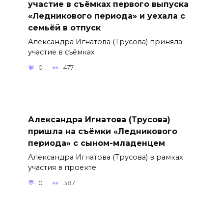
участие в съёмках первого выпуска
«Ледникового периода» и уехала с
семьёй в отпуск
Александра Игнатова (Трусова) приняла
участие в съёмках
0
477
Александра Игнатова (Трусова)
пришла на съёмки «Ледникового
периода» с сыном-младенцем
Александра Игнатова (Трусова) в рамках
участия в проекте
0
387