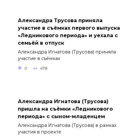
Александра Трусова приняла
участие в съёмках первого выпуска
«Ледникового периода» и уехала с
семьёй в отпуск
Александра Игнатова (Трусова) приняла
участие в съёмках
0
478
Александра Игнатова (Трусова)
пришла на съёмки «Ледникового
периода» с сыном-младенцем
Александра Игнатова (Трусова) в рамках
участия в проекте