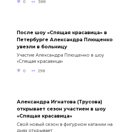
0
388
После шоу «Спящая красавица» в
Петербурге Александра Плющенко
увезли в больницу
Участие Александра Плющенко в шоу
«Спящая красавица»
0
298
Александра Игнатова (Трусова)
открывает сезон участием в шоу
«Спящая красавица»
Свой новый сезон в фигурном катании на
днях открывает