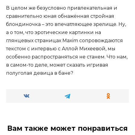
В целом же безусловно привлекательная и
сравнительно юная обнажённая стройная
блондиночка – это впечатляющее зрелище. Ну,
а о том, что эротические картинки на
глянцевых страницах Maxim сопровождаются
текстом с интервью с Аллой Михеевой, мы
особенно распространяться не станем. Что нам,
в самом-то деле, может сказать игривая
полуголая девица в бане?
Вам также может понравиться