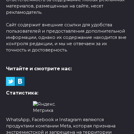
материалов, размещенных на сайте, несет
рекламодатель.
Сайт содержит внешние ссылки для удобства
пользователей и предоставления дополнительной
информации, однако их содержание находится вне
контроля редакции, и мы не отвечаем за их
точность и достоверность.
Читайте и смотрите нас:
Статистика:
WhatsApp, Facebook и Instagram являются
продуктами компании Meta, которая признана
экстремистской и запрещена на территории