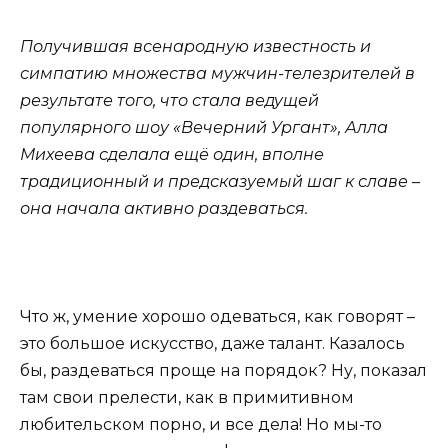
Получившая всенародную известность и
симпатию множества мужчин-телезрителей в
результате того, что стала ведущей
популярного шоу «Вечерний Ургант», Алла
Михеева сделала ещё один, вполне
традиционный и предсказуемый шаг к славе –
она начала активно раздеваться.
Что ж, умение хорошо одеваться, как говорят –
это большое искусство, даже талант. Казалось
бы, раздеваться проще на порядок? Ну, показал
там свои прелести, как в примитивном
любительском порно, и все дела! Но мы-то