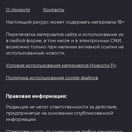
О проекте
Контакты
Настоящий ресурс может содержать материалы 18+
Перепечатка материалов сайта и использование их
в любой форме, в том числе и в электронных СМИ,
возможно только при наличии активной ссылки на
использованные новости.
Условия использования материалов Новости Ру
Политика использования cookie-файлов
Правовая информация:
Редакция не несет ответственности за действия,
предпринятые на основании опубликованной
информации.
Ответственность за содержание любых рекламных