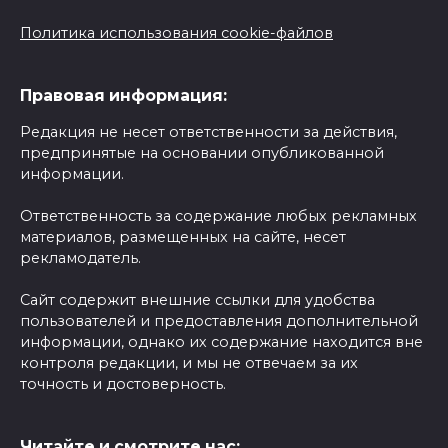
Политика использования cookie-файлов
Правовая информация:
Редакция не несет ответственности за действия,
предпринятые на основании опубликованной
информации.
Ответственность за содержание любых рекламных
материалов, размещенных на сайте, несет
рекламодатель.
Сайт содержит внешние ссылки для удобства
пользователей и предоставления дополнительной
информации, однако их содержание находится вне
контроля редакции, и мы не отвечаем за их
точность и достоверность.
Читайте и смотрите нас: