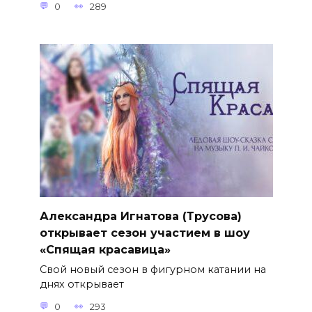
0
289
Александра Игнатова (Трусова)
открывает сезон участием в шоу
«Спящая красавица»
Свой новый сезон в фигурном катании на
днях открывает
0
293