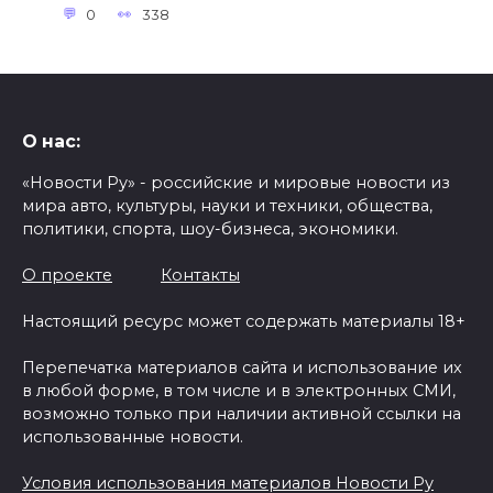
0
338
О нас:
«Новости Ру» - российские и мировые новости из
мира авто, культуры, науки и техники, общества,
политики, спорта, шоу-бизнеса, экономики.
О проекте
Контакты
Настоящий ресурс может содержать материалы 18+
Перепечатка материалов сайта и использование их
в любой форме, в том числе и в электронных СМИ,
возможно только при наличии активной ссылки на
использованные новости.
Условия использования материалов Новости Ру