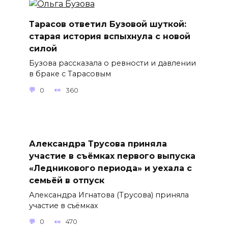
Тарасов ответил Бузовой шуткой:
старая история вспыхнула с новой
силой
Бузова рассказала о ревности и давлении
в браке с Тарасовым
0
360
Александра Трусова приняла
участие в съёмках первого выпуска
«Ледникового периода» и уехала с
семьёй в отпуск
Александра Игнатова (Трусова) приняла
участие в съёмках
0
470