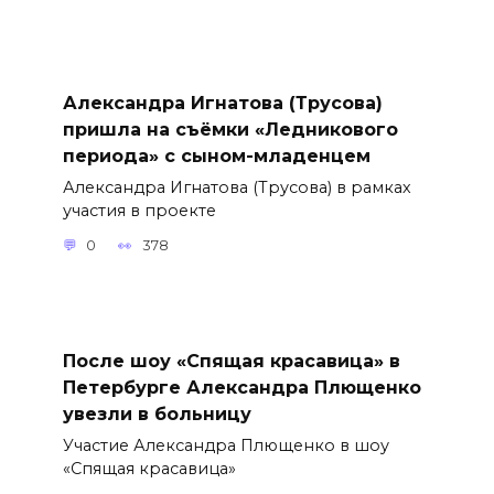
Александра Игнатова (Трусова)
пришла на съёмки «Ледникового
периода» с сыном-младенцем
Александра Игнатова (Трусова) в рамках
участия в проекте
0
378
После шоу «Спящая красавица» в
Петербурге Александра Плющенко
увезли в больницу
Участие Александра Плющенко в шоу
«Спящая красавица»