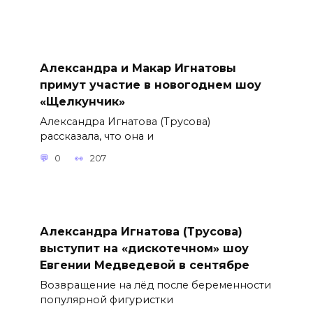
Александра и Макар Игнатовы
примут участие в новогоднем шоу
«Щелкунчик»
Александра Игнатова (Трусова)
рассказала, что она и
0
207
Александра Игнатова (Трусова)
выступит на «дискотечном» шоу
Евгении Медведевой в сентябре
Возвращение на лёд после беременности
популярной фигуристки