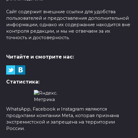
Сайт содержит внешние ссылки для удобства
пользователей и предоставления дополнительной
информации, однако их содержание находится вне
контроля редакции, и мы не отвечаем за их
точность и достоверность.
Читайте и смотрите нас:
Статистика:
WhatsApp, Facebook и Instagram являются
продуктами компании Meta, которая признана
экстремистской и запрещена на территории
России.