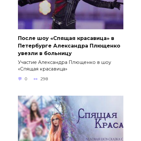
После шоу «Спящая красавица» в
Петербурге Александра Плющенко
увезли в больницу
Участие Александра Плющенко в шоу
«Спящая красавица»
0
298