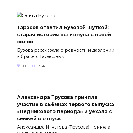
Тарасов ответил Бузовой шуткой:
старая история вспыхнула с новой
силой
Бузова рассказала о ревности и давлении
в браке с Тарасовым
0
374
Александра Трусова приняла
участие в съёмках первого выпуска
«Ледникового периода» и уехала с
семьёй в отпуск
Александра Игнатова (Трусова) приняла