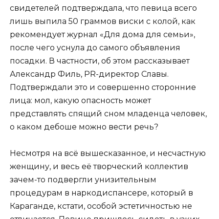
свидетелей подтверждала, что певица всего
лишь выпила 50 граммов виски с колой, как
рекомендует журнал «Для дома для семьи»,
после чего уснула до самого объявления
посадки. В частности, об этом рассказывает
Александр Филь, PR-директор Славы.
Подтверждали это и совершенно сторонние
лица: мол, какую опасность может
представлять спящий сном младенца человек,
о каком дебоше можно вести речь?
Несмотря на всё вышесказанное, и несчастную
женщину, и весь её творческий коллектив
зачем-то подвергли унизительным
процедурам в наркодиспансере, который в
Караганде, кстати, особой эстетичностью не