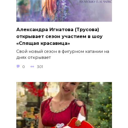
Александра Игнатова (Трусова)
открывает сезон участием в шоу
«Спящая красавица»
Свой новый сезон в фигурном катании на
днях открывает
0
301