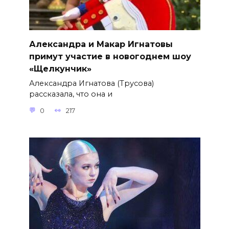
Александра и Макар Игнатовы
примут участие в новогоднем шоу
«Щелкунчик»
Александра Игнатова (Трусова)
рассказала, что она и
0
217