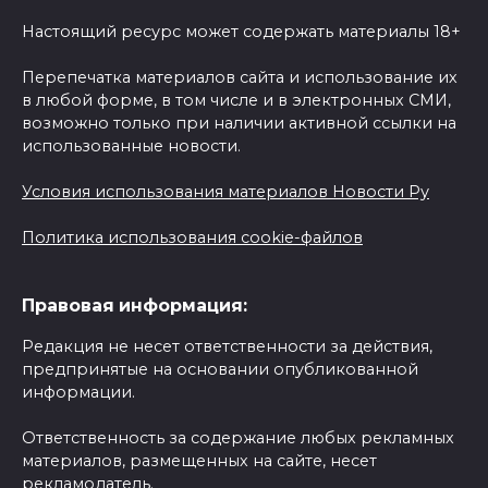
Настоящий ресурс может содержать материалы 18+
Перепечатка материалов сайта и использование их
в любой форме, в том числе и в электронных СМИ,
возможно только при наличии активной ссылки на
использованные новости.
Условия использования материалов Новости Ру
Политика использования cookie-файлов
Правовая информация:
Редакция не несет ответственности за действия,
предпринятые на основании опубликованной
информации.
Ответственность за содержание любых рекламных
материалов, размещенных на сайте, несет
рекламодатель.