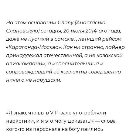
На этом основании Славу (Анастасию
Сланевскую) сегодня, 20 июля 2014-ого года,
даже не пустили в самолёт, летящий рейсом
«Караганда-Москва». Как ни странно, лайнер
принадлежал отечественной, а не казахской
авиакомпании, а исполнительница и
сопровождавший её коллектив совершенно
ничего не нарушали.
«Я знаю, что вы в VIP-зале употребляли
наркотики, и я это могу доказать!» — слова
кого-то из персонала на боту явились