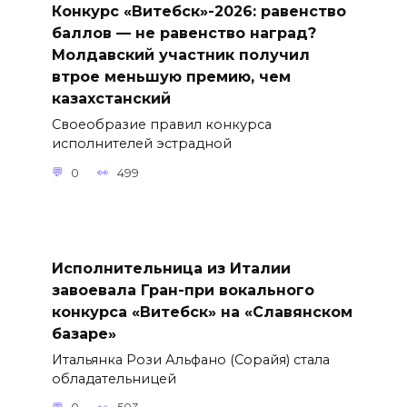
Конкурс «Витебск»-2026: равенство
баллов — не равенство наград?
Молдавский участник получил
втрое меньшую премию, чем
казахстанский
Своеобразие правил конкурса
исполнителей эстрадной
0
499
Исполнительница из Италии
завоевала Гран-при вокального
конкурса «Витебск» на «Славянском
базаре»
Итальянка Рози Альфано (Сорайя) стала
обладательницей