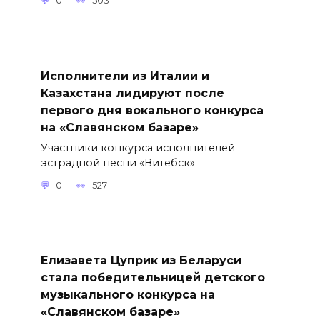
0
503
Исполнители из Италии и
Казахстана лидируют после
первого дня вокального конкурса
на «Славянском базаре»
Участники конкурса исполнителей
эстрадной песни «Витебск»
0
527
Елизавета Цуприк из Беларуси
стала победительницей детского
музыкального конкурса на
«Славянском базаре»