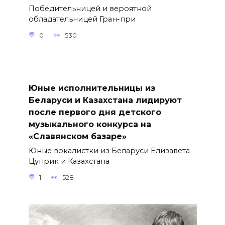
Победительницей и вероятной
обладательницей Гран-при
0
530
Юные исполнительницы из
Беларуси и Казахстана лидируют
после первого дня детского
музыкального конкурса на
«Славянском базаре»
Юные вокалистки из Беларуси Елизавета
Цуприк и Казахстана
1
528