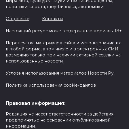
мира авто, культуры, науки и техники, общества,
политики, спорта, шоу-бизнеса, экономики.
О проекте
Контакты
Настоящий ресурс может содержать материалы 18+
Перепечатка материалов сайта и использование их
в любой форме, в том числе и в электронных СМИ,
возможно только при наличии активной ссылки на
использованные новости.
Условия использования материалов Новости Ру
Политика использования cookie-файлов
Правовая информация:
Редакция не несет ответственности за действия,
предпринятые на основании опубликованной
информации.