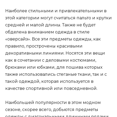
Наиболее стильными и привлекательными в
этой категории могут считаться пальто и крутки
средней и малой длины. Также не будет
обделена вниманием одежда в стиле
«оверсайз». Все эти предметы одежды, как
правило, прострочены красивыми
декоративными линиями. Носятся эти вещи
как в сочетании с деловыми костюмами,
брюками или юбками, для пошива которых
также использовались стеганые ткани, так и с
такой одеждой, которая используется в
качестве спортивной или повседневной.
Наибольшей популярности в этом модном
сезоне, скорее всего, добьются предметы
одежды с диагональными длинными рядами