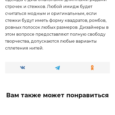
строчек и стежков. Любой имидж будет
считаться модным и оригинальным, если
стежки будут иметь форму квадратов, ромбов,
ровных полосок любых размеров. Дизайнеры в
этом вопросе предоставляют полную свободу
творчества, допускаются любые варианты
сплетения нитей.
Вам также может понравиться