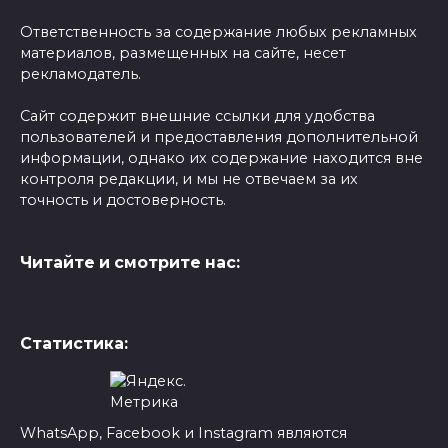
Ответственность за содержание любых рекламных
материалов, размещенных на сайте, несет
рекламодатель.
Сайт содержит внешние ссылки для удобства
пользователей и предоставления дополнительной
информации, однако их содержание находится вне
контроля редакции, и мы не отвечаем за их
точность и достоверность.
Читайте и смотрите нас:
Статистика:
WhatsApp, Facebook и Instagram являются