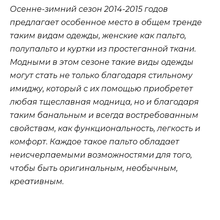
Осенне-зимний сезон 2014-2015 годов
предлагает особенное место в общем тренде
таким видам одежды, женские как пальто,
полупальто и куртки из простеганной ткани.
Модными в этом сезоне такие виды одежды
могут стать не только благодаря стильному
имиджу, который с их помощью приобретет
любая тщеславная модница, но и благодаря
таким банальным и всегда востребованным
свойствам, как функциональность, легкость и
комфорт. Каждое такое пальто обладает
неисчерпаемыми возможностями для того,
чтобы быть оригинальным, необычным,
креативным.