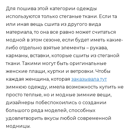
Для пошива этой категории одежды
используются только стеганые ткани. Если та
или иная вещь сшита из другого вида
материала, то она все равно может считаться
модной в этом сезоне, если будет иметь какие-
либо отдельно взятые элементы – рукава,
карманы, вставки, которые сшиты из стеганой
ткани. Такими могут быть оригинальные
женские плащи, куртки и ветровки. Чтобы
каждая женщина, которая
заказывала тут
зимнюю одежду, имела возможность купить не
просто теплые, но и модные зимние вещи,
дизайнеры побеспокоились о создании
большого ряда моделей, способных
удовлетворить вкусы любой современной
модницы.