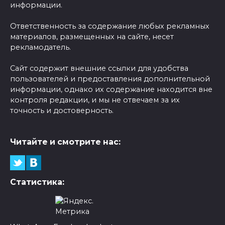
информации.
Ответственность за содержание любых рекламных
материалов, размещенных на сайте, несет
рекламодатель.
Сайт содержит внешние ссылки для удобства
пользователей и предоставления дополнительной
информации, однако их содержание находится вне
контроля редакции, и мы не отвечаем за их
точность и достоверность.
Читайте и смотрите нас:
Статистика: