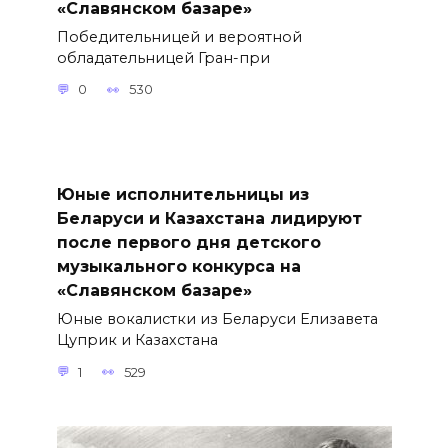
«Славянском базаре»
Победительницей и вероятной
обладательницей Гран-при
0
530
Юные исполнительницы из
Беларуси и Казахстана лидируют
после первого дня детского
музыкального конкурса на
«Славянском базаре»
Юные вокалистки из Беларуси Елизавета
Цуприк и Казахстана
1
529