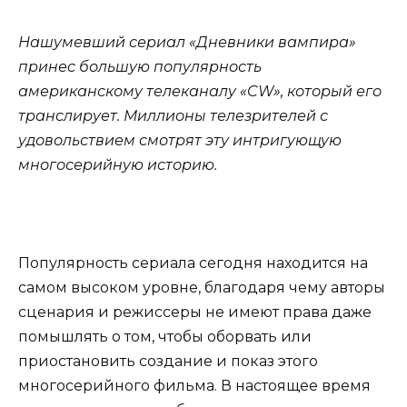
Нашумевший сериал «Дневники вампира»
принес большую популярность
американскому телеканалу «CW», который его
транслирует. Миллионы телезрителей с
удовольствием смотрят эту интригующую
многосерийную историю.
Популярность сериала сегодня находится на
самом высоком уровне, благодаря чему авторы
сценария и режиссеры не имеют права даже
помышлять о том, чтобы оборвать или
приостановить создание и показ этого
многосерийного фильма. В настоящее время