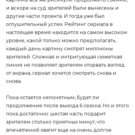
и вскоре на суд зрителей были вынесены и
другие части проекта. И тогда уже был
оглушительный успех. Рейтинг сериала в
настоящее время находится на самом высоком
уровне, какой только можно предполагать,
каждый день картину смотрят миллионы
зрителей. Сложная и интригующая сюжетная
линия не позволяет зрителям оторвать взгляд
от экрана, сериал хочется смотреть снова и
снова.
Пока остается непонятным, будет ли
продолжение после выхода 6 сезона. Но и этого
пока достаточно: шестая часть подарит
зрителям столько приятных минут, что
впечатлений хватит еще на очень долгое