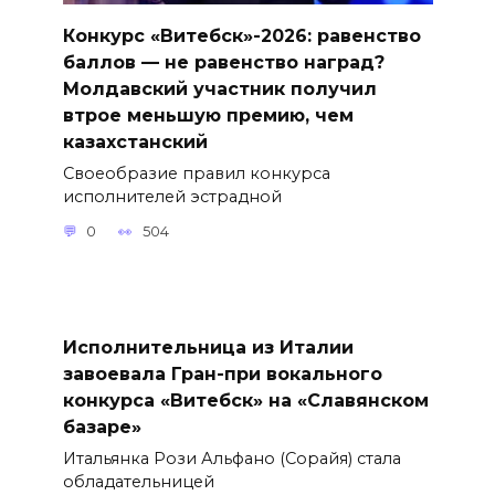
Конкурс «Витебск»-2026: равенство
баллов — не равенство наград?
Молдавский участник получил
втрое меньшую премию, чем
казахстанский
Своеобразие правил конкурса
исполнителей эстрадной
0
504
Исполнительница из Италии
завоевала Гран-при вокального
конкурса «Витебск» на «Славянском
базаре»
Итальянка Рози Альфано (Сорайя) стала
обладательницей