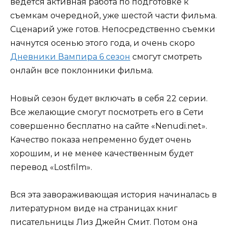
ведется активная работа по подготовке к
съемкам очередной, уже шестой части фильма.
Сценарий уже готов. Непосредственно съемки
начнутся осенью этого года, и очень скоро
Дневники Вампира 6 сезон
смогут смотреть
онлайн все поклонники фильма.
Новый сезон будет включать в себя 22 серии.
Все желающие смогут посмотреть его в Сети
совершенно бесплатно на сайте «Nenudi.net».
Качество показа непременно будет очень
хорошим, и не менее качественным будет
перевод «Lostfilm».
Вся эта завораживающая история начиналась в
литературном виде на страницах книг
писательницы Лиз Джейн Смит. Потом она