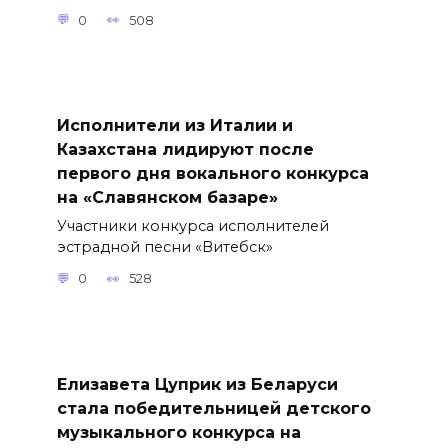
0
508
Исполнители из Италии и
Казахстана лидируют после
первого дня вокального конкурса
на «Славянском базаре»
Участники конкурса исполнителей
эстрадной песни «Витебск»
0
528
Елизавета Цуприк из Беларуси
стала победительницей детского
музыкального конкурса на