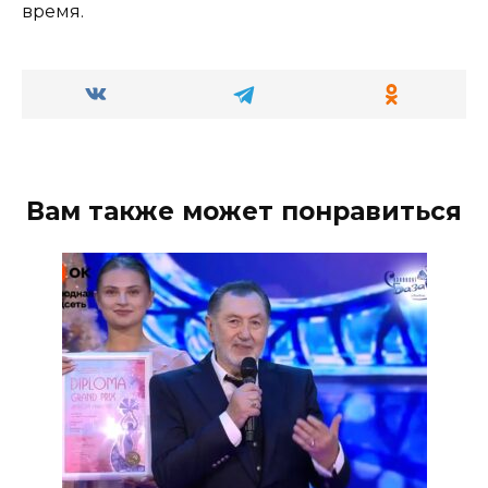
время.
Вам также может понравиться