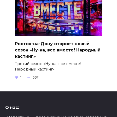
Ростов-на-Дону откроет новый
сезон «Ну-ка, все вместе! Народный
кастинг»
Третий сезон «Ну-ка, все вместе!
Народный кастинг»
1
667
О нас: