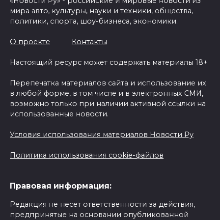
«Новости Ру» - российские и мировые новости из
мира авто, культуры, науки и техники, общества,
политики, спорта, шоу-бизнеса, экономики.
О проекте
Контакты
Настоящий ресурс может содержать материалы 18+
Перепечатка материалов сайта и использование их
в любой форме, в том числе и в электронных СМИ,
возможно только при наличии активной ссылки на
использованные новости.
Условия использования материалов Новости Ру
Политика использования cookie-файлов
Правовая информация:
Редакция не несет ответственности за действия,
предпринятые на основании опубликованной