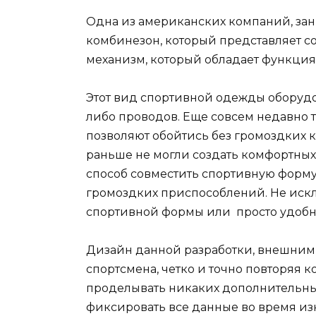
Одна из американских компаний, за
комбинезон, который представляет с
механизм, который обладает функция
Этот вид спортивной одежды оборудо
либо проводов. Еще совсем недавно 
позволяют обойтись без громоздких 
раньше не могли создать комфортных
способ совместить спортивную форму
громоздких приспособлений. Не искл
спортивной формы или просто удобн
Дизайн данной разработки, внешним
спортсмена, четко и точно повторяя к
проделывать никаких дополнительных
фиксировать все данные во время из