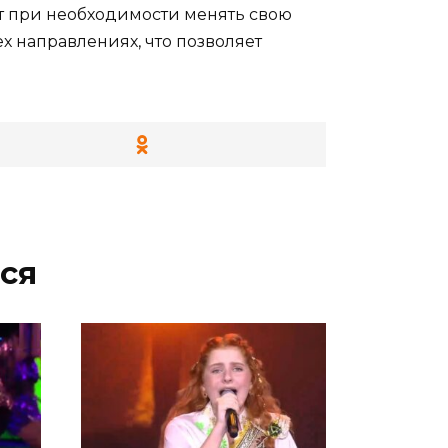
жет при необходимости менять свою
ех направлениях, что позволяет
ся