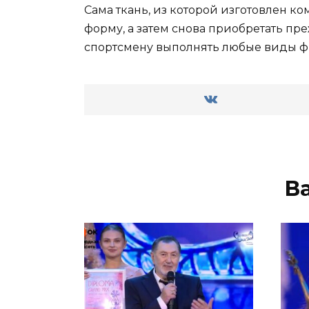
Сама ткань, из которой изготовлен к
форму, а затем снова приобретать пре
спортсмену выполнять любые виды ф
В