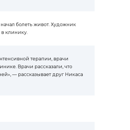
 начал болеть живот. Художник
 в клинику.
интенсивной терапии, врачи
нике. Врачи рассказали, что
ей», — рассказывает друг Никаса