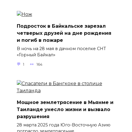
Подросток в Байкальске зарезал
четверых друзей на дне рождения
и погиб в пожаре
В ночь на 28 мая в дачном поселке СНТ
«Горный Байкал»
1
164
Мощное землетрясение в Мьянме и
Таиланде унесло жизни и вызвало
разрушения
28 марта 2025 года Юго-Восточную Азию
потрясло землетрясение