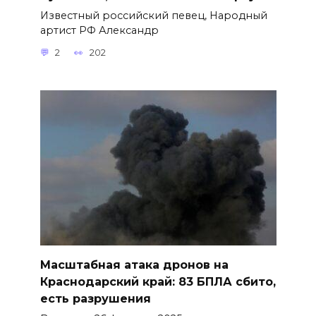
Известный российский певец, Народный
артист РФ Александр
2
202
Масштабная атака дронов на
Краснодарский край: 83 БПЛА сбито,
есть разрушения