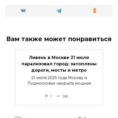
Вам также может понравиться
Ливень в Москве 21 июля
парализовал город: затоплены
дороги, мосты и метро
21 июля 2025 года Москву и
Подмосковье накрыла мощная
1
281